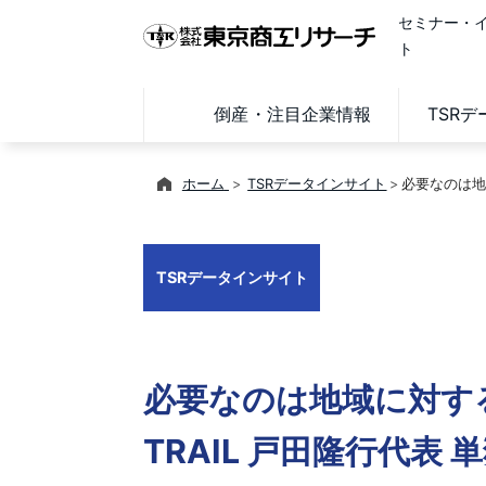
セミナー・
ト
倒産・注目企業情報
TSR
ホーム
TSRデータインサイト
必要なのは地
TSRデータインサイト
必要なのは地域に対す
TRAIL 戸田隆行代表