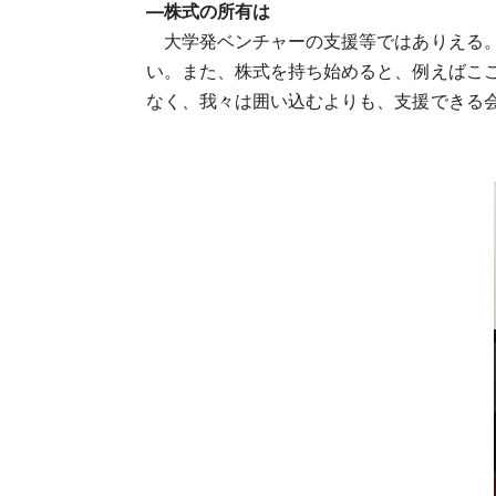
―株式の所有は
大学発ベンチャーの支援等ではありえる。
い。また、株式を持ち始めると、例えばこ
なく、我々は囲い込むよりも、支援できる