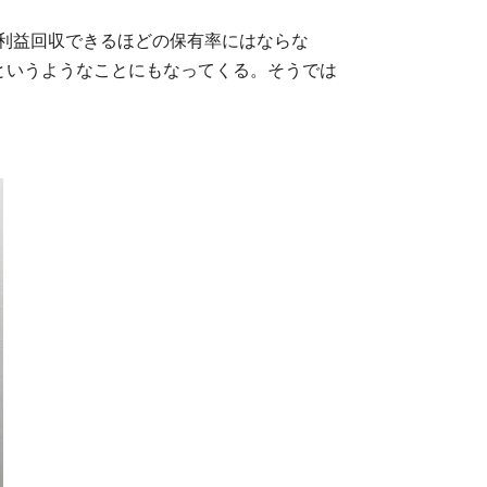
利益回収できるほどの保有率にはならな
というようなことにもなってくる。そうでは