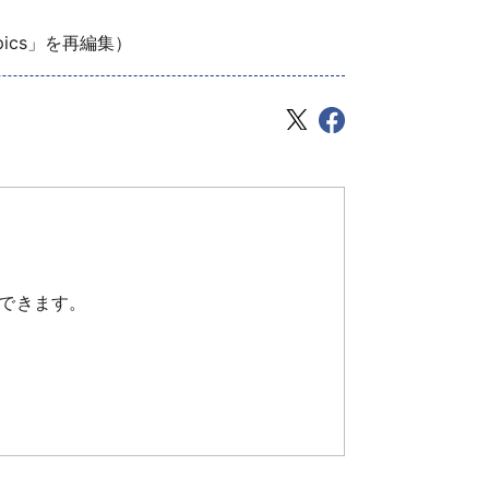
pics」を再編集）
できます。