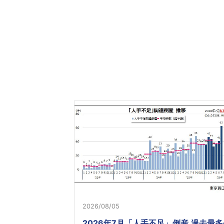
2026/08/05
2026年7月「人手不足」倒産 過去最多