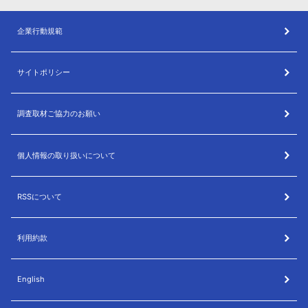
企業行動規範
サイトポリシー
調査取材ご協力のお願い
個人情報の取り扱いについて
RSSについて
利用約款
English