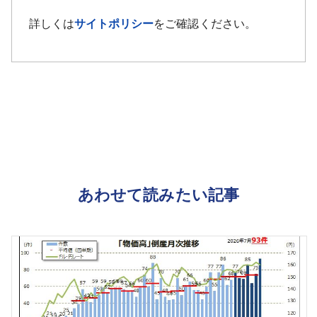
詳しくは
サイトポリシー
をご確認ください。
あわせて読みたい記事