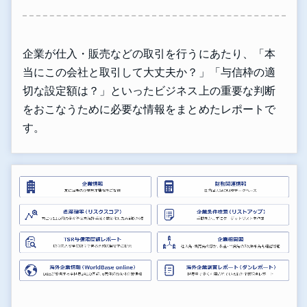
企業が仕入・販売などの取引を行うにあたり、「本
当にこの会社と取引して大丈夫か？」「与信枠の適
切な設定額は？」といったビジネス上の重要な判断
をおこなうために必要な情報をまとめたレポートで
す。