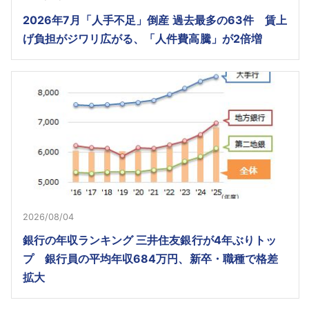
2026年7月「人手不足」倒産 過去最多の63件 賃上
げ負担がジワリ広がる、「人件費高騰」が2倍増
2026/08/04
銀行の年収ランキング 三井住友銀行が4年ぶりトッ
プ 銀行員の平均年収684万円、新卒・職種で格差
拡大