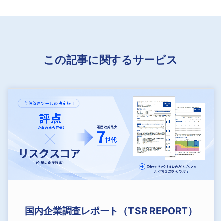
この記事に関するサービス
国内企業調査レポート（TSR REPORT）