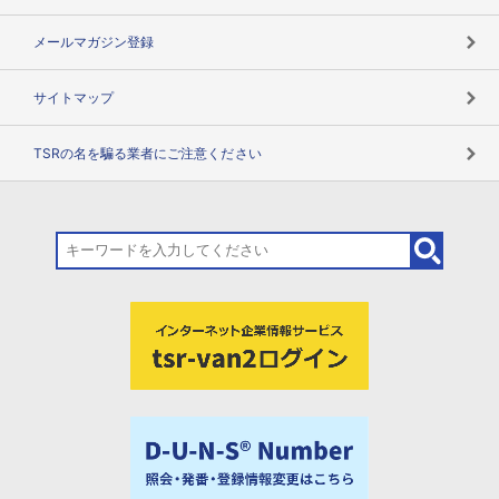
メールマガジン登録
サイトマップ
TSRの名を騙る業者にご注意ください