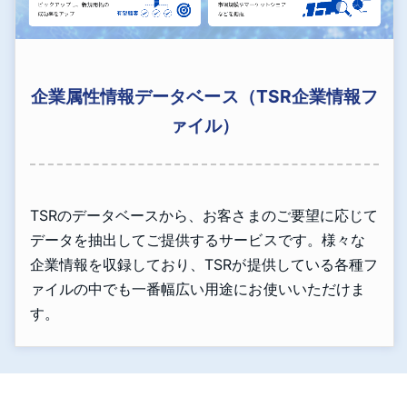
企業属性情報データベース（TSR企業情報フ
ァイル）
TSRのデータベースから、お客さまのご要望に応じて
データを抽出してご提供するサービスです。様々な
企業情報を収録しており、TSRが提供している各種フ
ァイルの中でも一番幅広い用途にお使いいただけま
す。