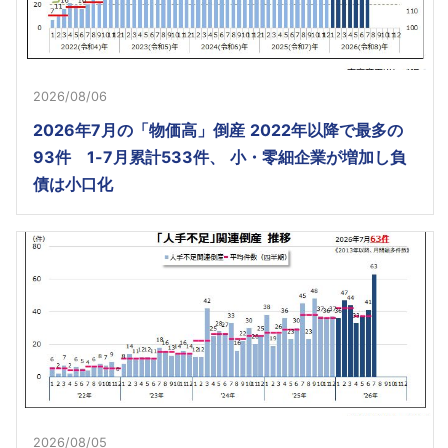
2026/08/06
2026年7月の「物価高」倒産 2022年以降で最多の
93件 1-7月累計533件、 小・零細企業が増加し負
債は小口化
2026/08/05