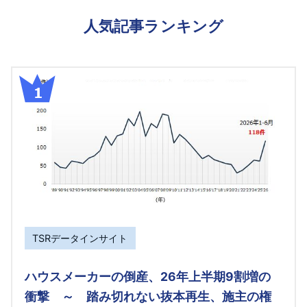
人気記事ランキング
TSRデータインサイト
ハウスメーカーの倒産、26年上半期9割増の
衝撃 ～ 踏み切れない抜本再生、施主の権