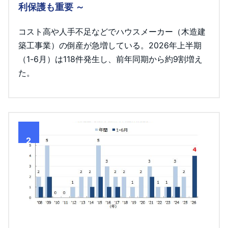
利保護も重要 ～
コスト高や人手不足などでハウスメーカー（木造建
築工事業）の倒産が急増している。2026年上半期
（1-6月）は118件発生し、前年同期から約9割増え
た。
2