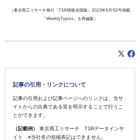
（東京商工リサーチ発行「TSR情報全国版」2023年5月1日号掲載
「WeeklyTopics」を再編集）
記事の引用・リンクについて
記事の引用および記事ページへのリンクは、当サ
イトからの出典である旨を明示することで行うこ
とができます。
（記載例）
東京商工リサーチ TSRデータインサ
イト ※当社名の短縮表記はできません。