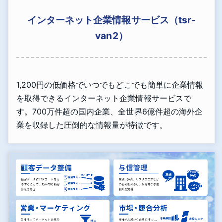
インターネット企業情報サービス（tsr-
van2）
1,200円の低価格でいつでもどこでも簡単に企業情報
を取得できるインターネット企業情報サービスで
す。700万件超の国内企業、全世界6億件超の海外企
業を収録した圧倒的な情報量が特徴です。