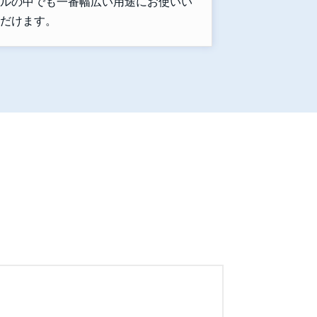
ルの中でも一番幅広い用途にお使いい
だけます。