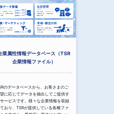
企業属性情報データベース（TSR
企業情報ファイル）
SRのデータベースから、お客さまのご
望に応じてデータを抽出してご提供す
サービスです。様々な企業情報を収録
ており、TSRが提供している各種ファ