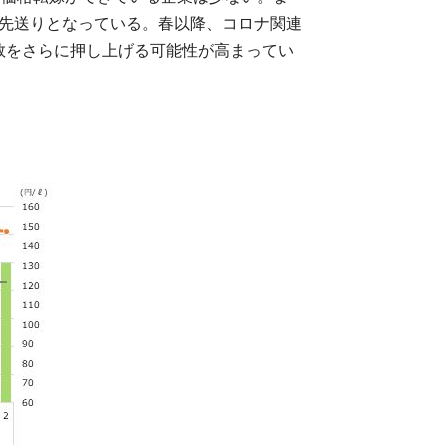
が先送りとなっている。春以降、コロナ関連
数をさらに押し上げる可能性が高まってい