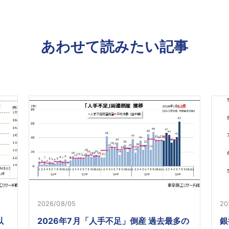
あわせて読みたい記事
2026/08/05
20
以
2026年7月「人手不足」倒産 過去最多の
銀