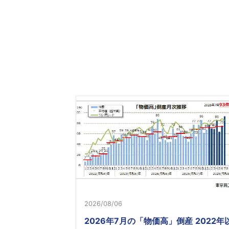
2026/08/06
2026年7月の「物価高」倒産 2022年