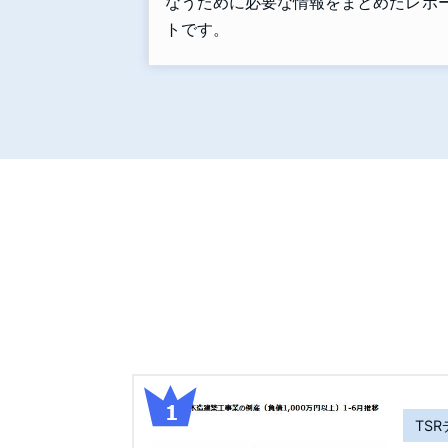
なうために必要な情報をまとめたレポ
トです。
TS