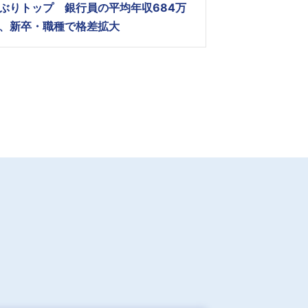
ぶりトップ 銀行員の平均年収684万
、新卒・職種で格差拡大