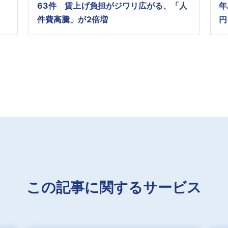
63件 賃上げ負担がジワリ広がる、「人
年
件費高騰」が2倍増
円
この記事に関するサービス