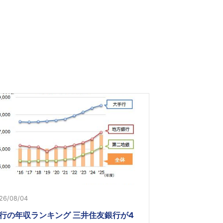
26/08/04
行の年収ランキング 三井住友銀行が4