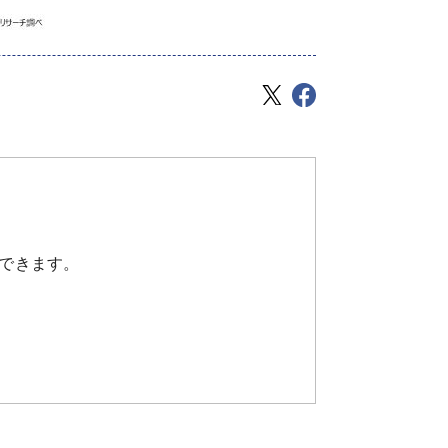
できます。