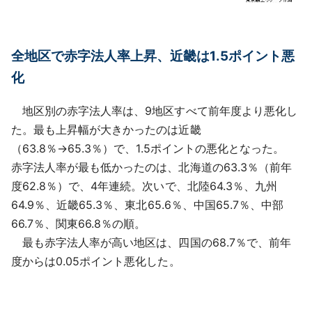
全地区で赤字法人率上昇、近畿は1.5ポイント悪
化
地区別の赤字法人率は、9地区すべて前年度より悪化し
た。最も上昇幅が大きかったのは近畿
（63.8％→65.3％）で、1.5ポイントの悪化となった。
赤字法人率が最も低かったのは、北海道の63.3％（前年
度62.8％）で、4年連続。次いで、北陸64.3％、九州
64.9％、近畿65.3％、東北65.6％、中国65.7％、中部
66.7％、関東66.8％の順。
最も赤字法人率が高い地区は、四国の68.7％で、前年
度からは0.05ポイント悪化した。