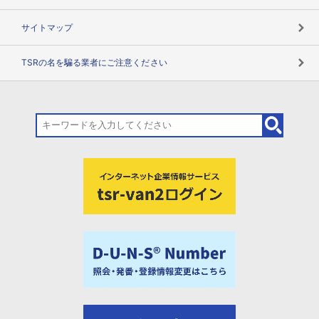
サイトマップ
TSRの名を騙る業者にご注意ください