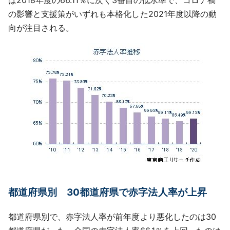
の影響と支援策がいずれも本格化した2021年度以降の動
向が注目される。
都道府県別 30都道府県で赤字法人率が上昇
都道府県別で、赤字法人率が前年度より悪化したのは30