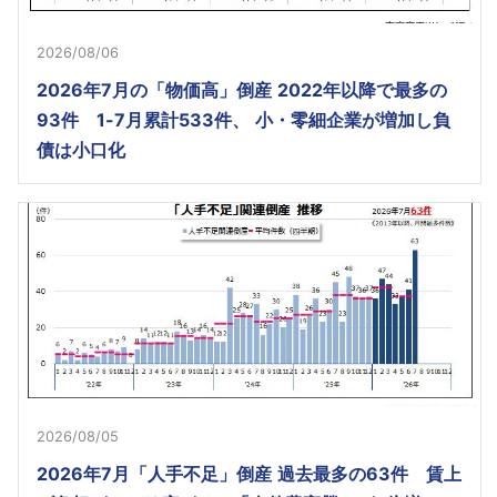
2026/08/06
2026年7月の「物価高」倒産 2022年以降で最多の
93件 1-7月累計533件、 小・零細企業が増加し負
債は小口化
2026/08/05
2026年7月「人手不足」倒産 過去最多の63件 賃上