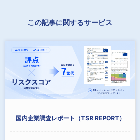
この記事に関するサービス
国内企業調査レポート（TSR REPORT）