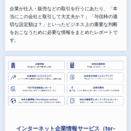
企業が仕入・販売などの取引を行うにあたり、「本
当にこの会社と取引して大丈夫か？」「与信枠の適
切な設定額は？」といったビジネス上の重要な判断
をおこなうために必要な情報をまとめたレポートで
す。
インターネット企業情報サービス（tsr-