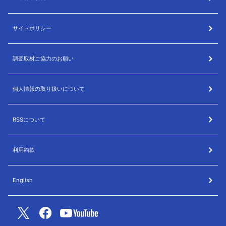
サイトポリシー
調査取材ご協力のお願い
個人情報の取り扱いについて
RSSについて
利用約款
English