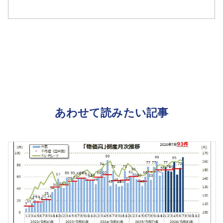
あわせて読みたい記事