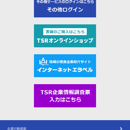
企業行動規範