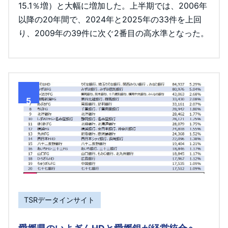
15.1％増）と大幅に増加した。上半期では、2006年
以降の20年間で、2024年と2025年の33件を上回
り、2009年の39件に次ぐ2番目の高水準となった。
5
TSRデータインサイト