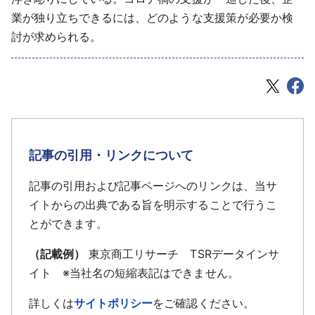
業が独り立ちできるには、どのような支援策が必要か検
討が求められる。
記事の引用・リンクについて
記事の引用および記事ページへのリンクは、当サ
イトからの出典である旨を明示することで行うこ
とができます。
（記載例）
東京商工リサーチ TSRデータインサ
イト ※当社名の短縮表記はできません。
詳しくは
サイトポリシー
をご確認ください。