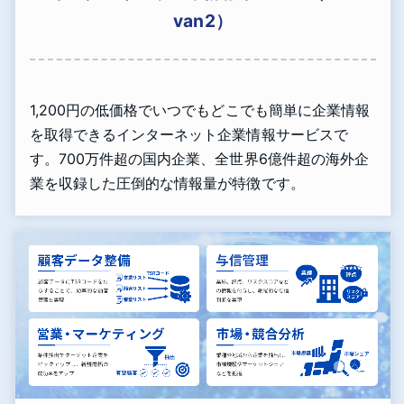
van2）
1,200円の低価格でいつでもどこでも簡単に企業情報
を取得できるインターネット企業情報サービスで
す。700万件超の国内企業、全世界6億件超の海外企
業を収録した圧倒的な情報量が特徴です。