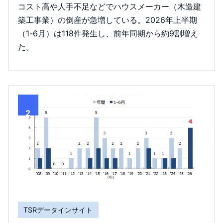
コスト高や人手不足などでハウスメーカー（木造建
築工事業）の倒産が急増している。2026年上半期
（1-6月）は118件発生し、前年同期から約9割増え
た。
2
TSRデータインサイト