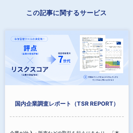
この記事に関するサービス
国内企業調査レポート（TSR REPORT）