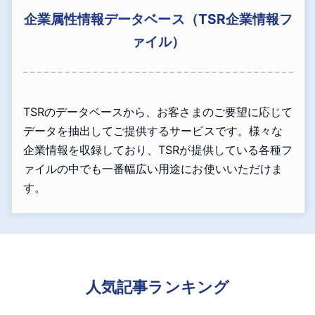
企業属性情報データベース（TSR企業情報フ
ァイル）
TSRのデータベースから、お客さまのご要望に応じて
データを抽出してご提供するサービスです。様々な
企業情報を収録しており、TSRが提供している各種フ
ァイルの中でも一番幅広い用途にお使いいただけま
す。
人気記事ランキング