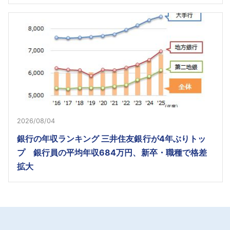
2026/08/04
銀行の年収ランキング 三井住友銀行が4年ぶりトッ
プ 銀行員の平均年収684万円、新卒・職種で格差
拡大