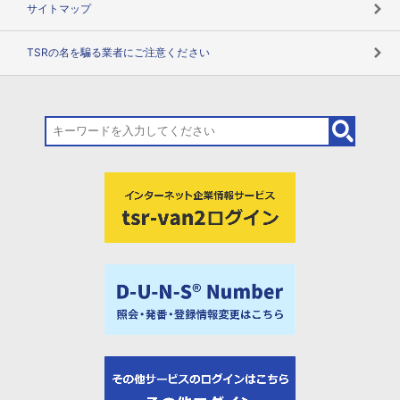
サイトマップ
TSRの名を騙る業者にご注意ください