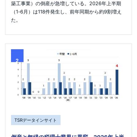
築工事業）の倒産が急増している。2026年上半期
（1-6月）は118件発生し、前年同期から約9割増え
た。
2
TSRデータインサイト