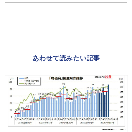
あわせて読みたい記事