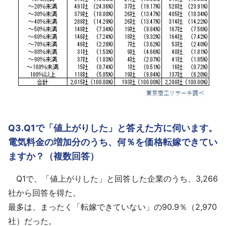
Q3.Q1で「値上がりした」と答えた方に伺います。
電気料金の増加分のうち、何％を価格転嫁できてい
ますか？（複数回答）
Q1で、「値上がりした」と回答した企業のうち、3,266
社から回答を得た。
最多は、まったく「転嫁できていない」の90.9％（2,970
社）だった。