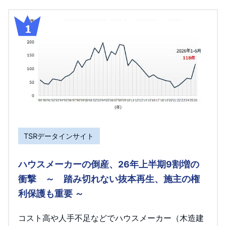
TSRデータインサイト
ハウスメーカーの倒産、26年上半期9割増の
衝撃 ～ 踏み切れない抜本再生、施主の権
利保護も重要 ～
コスト高や人手不足などでハウスメーカー（木造建