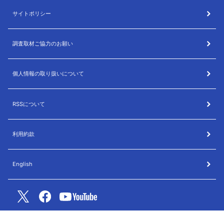
サイトポリシー
調査取材ご協力のお願い
個人情報の取り扱いについて
RSSについて
利用約款
English