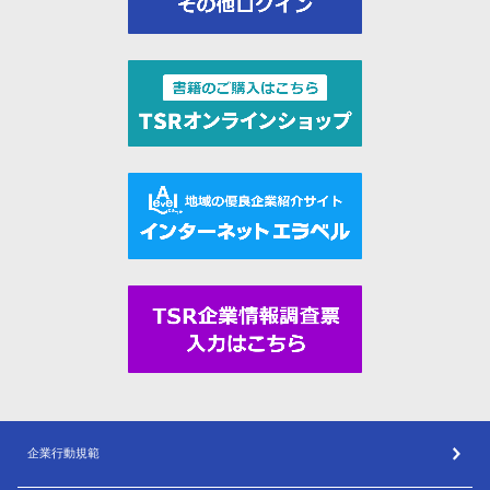
企業行動規範