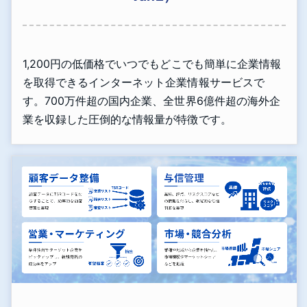
1,200円の低価格でいつでもどこでも簡単に企業情報
を取得できるインターネット企業情報サービスで
す。700万件超の国内企業、全世界6億件超の海外企
業を収録した圧倒的な情報量が特徴です。