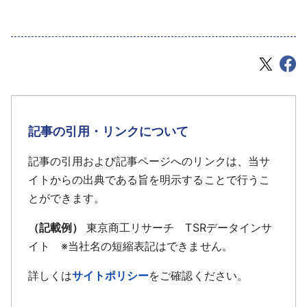
記事の引用・リンクについて
記事の引用および記事ページへのリンクは、当サ
イトからの出典である旨を明示することで行うこ
とができます。
（記載例）
東京商工リサーチ TSRデータインサ
イト ※当社名の短縮表記はできません。
詳しくは
サイトポリシー
をご確認ください。