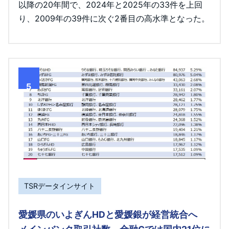
以降の20年間で、2024年と2025年の33件を上回
り、2009年の39件に次ぐ2番目の高水準となった。
5
TSRデータインサイト
愛媛県のいよぎんHDと愛媛銀が経営統合へ