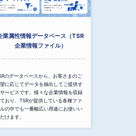
企業属性情報データベース（TSR
企業情報ファイル）
SRのデータベースから、お客さまのご
望に応じてデータを抽出してご提供す
サービスです。様々な企業情報を収録
ており、TSRが提供している各種ファ
ルの中でも一番幅広い用途にお使いい
だけます。