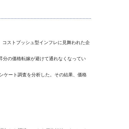
が、コストプッシュ型インフレに見舞われた企
昇分の価格転嫁が避けて通れなくなってい
アンケート調査を分析した。その結果、価格