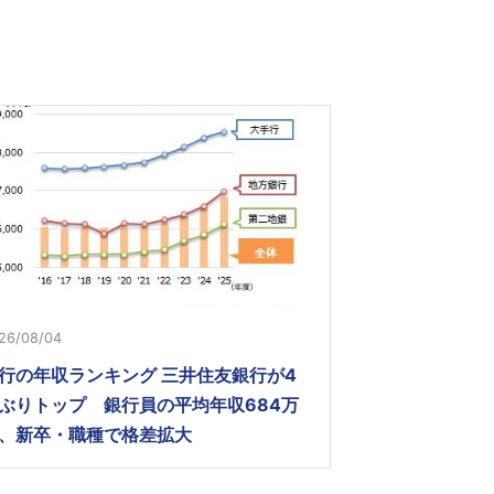
26/08/04
行の年収ランキング 三井住友銀行が4
ぶりトップ 銀行員の平均年収684万
、新卒・職種で格差拡大