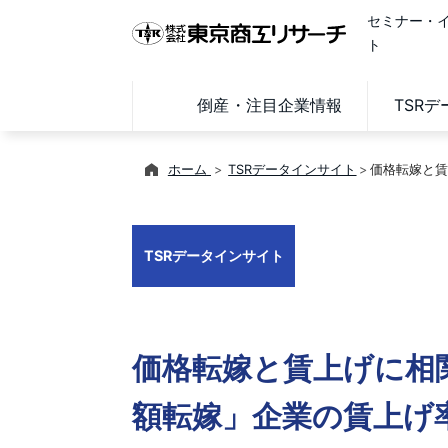
セミナー・
ト
倒産・注目企業情報
TSR
ホーム
TSRデータインサイト
価格転嫁と賃
TSRデータインサイト
価格転嫁と賃上げに相
額転嫁」企業の賃上げ率