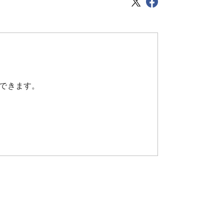
できます。