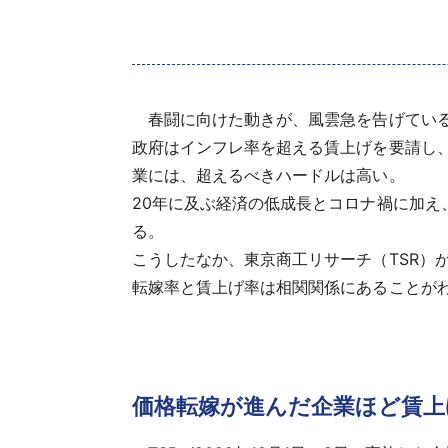
春闘に向けた動きが、風雲急を告げてい
政府はインフレ率を超える賃上げを要請し、
業には、超えるべきハードルは高い。
20年に及ぶ経済の低成長とコロナ禍に加
る。
こうしたなか、東京商工リサーチ（TSR）
転嫁率と賃上げ率は相関関係にあることが
価格転嫁が進んだ企業ほど賃上