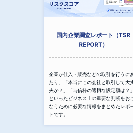
国内企業調査レポート（TSR
REPORT）
企業が仕入・販売などの取引を行うに
たり、「本当にこの会社と取引して大
夫か？」「与信枠の適切な設定額は？
といったビジネス上の重要な判断をお
なうために必要な情報をまとめたレポ
トです。