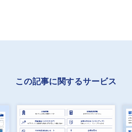
この記事に関するサービス