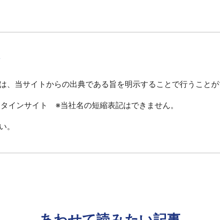
て
は、当サイトからの出典である旨を明示することで行うことが
ータインサイト ※当社名の短縮表記はできません。
い。
あわせて読みたい記事