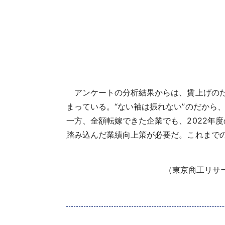
アンケートの分析結果からは、賃上げのた
まっている。“ない袖は振れない”のだから
一方、全額転嫁できた企業でも、2022年
踏み込んだ業績向上策が必要だ。これまで
（東京商工リサーチ