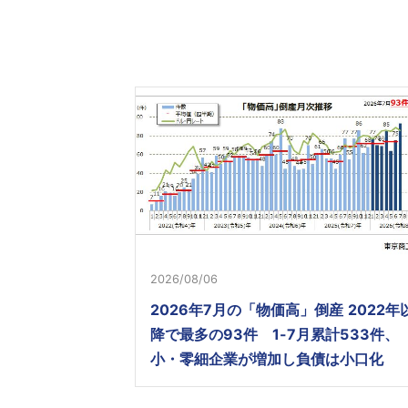
2026/08/06
2026年7月の「物価高」倒産 2022年
降で最多の93件 1-7月累計533件、
小・零細企業が増加し負債は小口化