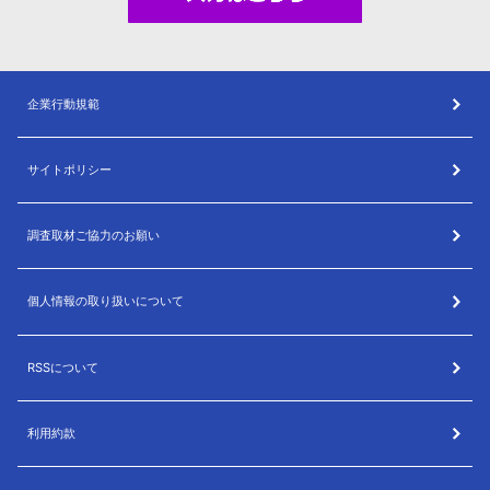
企業行動規範
サイトポリシー
調査取材ご協力のお願い
個人情報の取り扱いについて
RSSについて
利用約款