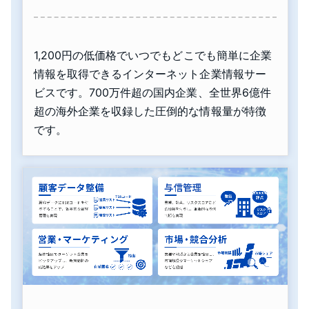
1,200円の低価格でいつでもどこでも簡単に企業
情報を取得できるインターネット企業情報サー
ビスです。700万件超の国内企業、全世界6億件
超の海外企業を収録した圧倒的な情報量が特徴
です。