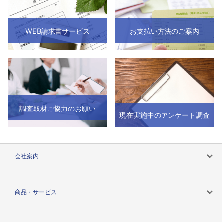
WEB請求書サービス
お支払い方法のご案内
調査取材ご協力のお願い
現在実施中のアンケート調査
会社案内
会社案内トップ
商品・サービス
会社概要