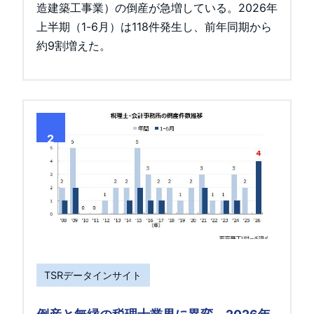
造建築工事業）の倒産が急増している。2026年
上半期（1-6月）は118件発生し、前年同期から
約9割増えた。
2
TSRデータインサイト