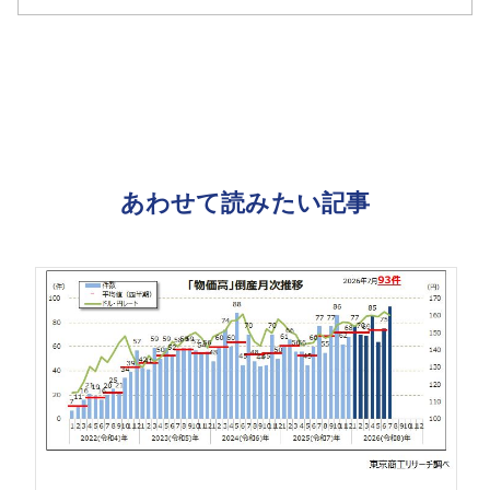
あわせて読みたい記事