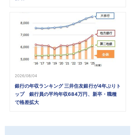
2026/08/04
銀行の年収ランキング 三井住友銀行が4年ぶりト
ップ 銀行員の平均年収684万円、新卒・職種
で格差拡大