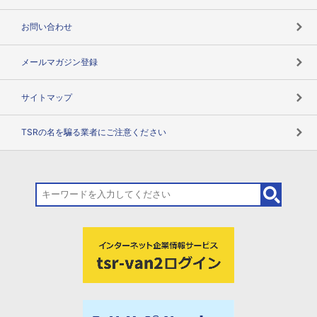
お問い合わせ
メールマガジン登録
サイトマップ
TSRの名を騙る業者にご注意ください