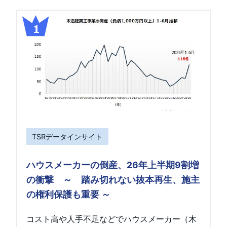
TSRデータインサイト
ハウスメーカーの倒産、26年上半期9割増
の衝撃 ～ 踏み切れない抜本再生、施主
の権利保護も重要 ～
コスト高や人手不足などでハウスメーカー（木