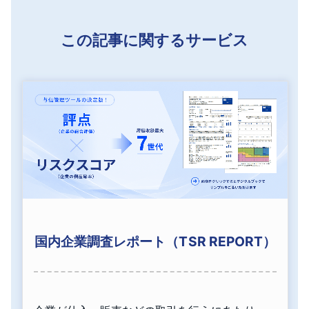
この記事に関するサービス
国内企業調査レポート（TSR REPORT）