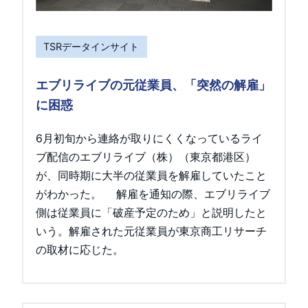
TSRデータインサイト
エブリライブの元従業員、「突然の解雇」
に困惑
6月初旬から連絡が取りにくくなっているライ
ブ配信のエブリライブ（株）（東京都港区）
が、同時期に大半の従業員を解雇していたこと
がわかった。 解雇を通知の際、エブリライブ
側は従業員に「破産予定のため」と説明したと
いう。解雇された元従業員が東京商工リサーチ
の取材に応じた。