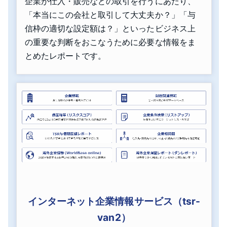
企業が仕入・販売などの取引を行うにあたり、
「本当にこの会社と取引して大丈夫か？」「与
信枠の適切な設定額は？」といったビジネス上
の重要な判断をおこなうために必要な情報をま
とめたレポートです。
インターネット企業情報サービス（tsr-
van2）