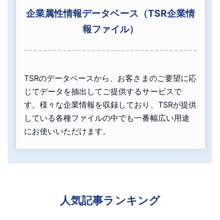
企業属性情報データベース（TSR企業情
報ファイル）
TSRのデータベースから、お客さまのご要望に応
じてデータを抽出してご提供するサービスで
す。様々な企業情報を収録しており、TSRが提供
している各種ファイルの中でも一番幅広い用途
にお使いいただけます。
人気記事ランキング