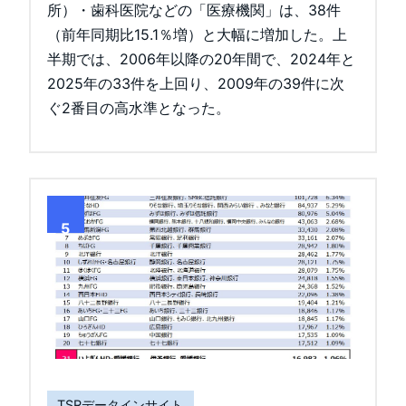
所）・歯科医院などの「医療機関」は、38件
（前年同期比15.1％増）と大幅に増加した。上
半期では、2006年以降の20年間で、2024年と
2025年の33件を上回り、2009年の39件に次
ぐ2番目の高水準となった。
5
TSRデータインサイト