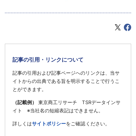
記事の引用・リンクについて
記事の引用および記事ページへのリンクは、当サ
イトからの出典である旨を明示することで行うこ
とができます。
（記載例）
東京商工リサーチ TSRデータインサ
イト ※当社名の短縮表記はできません。
詳しくは
サイトポリシー
をご確認ください。