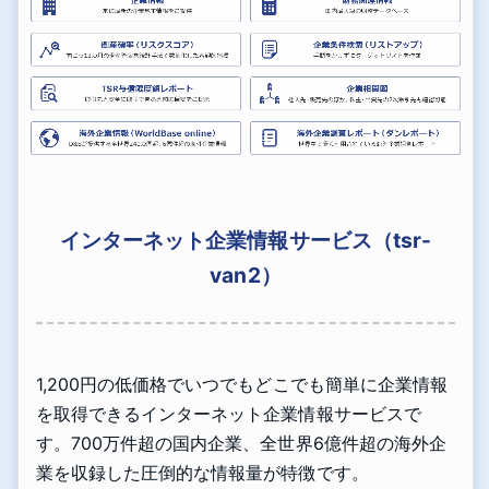
インターネット企業情報サービス（tsr-
van2）
1,200円の低価格でいつでもどこでも簡単に企業情報
を取得できるインターネット企業情報サービスで
す。700万件超の国内企業、全世界6億件超の海外企
業を収録した圧倒的な情報量が特徴です。