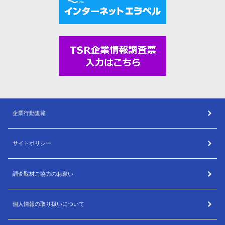
企業行動規範
サイトポリシー
調査取材ご協力のお願い
個人情報の取り扱いについて