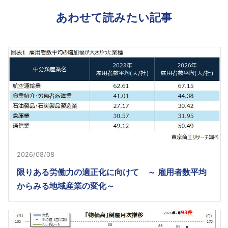
あわせて読みたい記事
2026/08/08
限りある労働力の適正化に向けて ～ 雇用者数平均
からみる地域産業の変化～