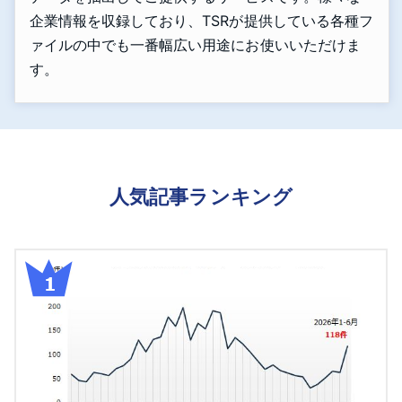
企業情報を収録しており、TSRが提供している各種フ
ァイルの中でも一番幅広い用途にお使いいただけま
す。
人気記事ランキング