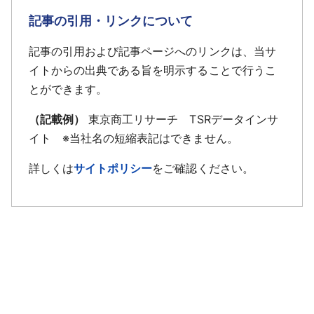
記事の引用・リンクについて
記事の引用および記事ページへのリンクは、当サ
イトからの出典である旨を明示することで行うこ
とができます。
（記載例）
東京商工リサーチ TSRデータインサ
イト ※当社名の短縮表記はできません。
詳しくは
サイトポリシー
をご確認ください。