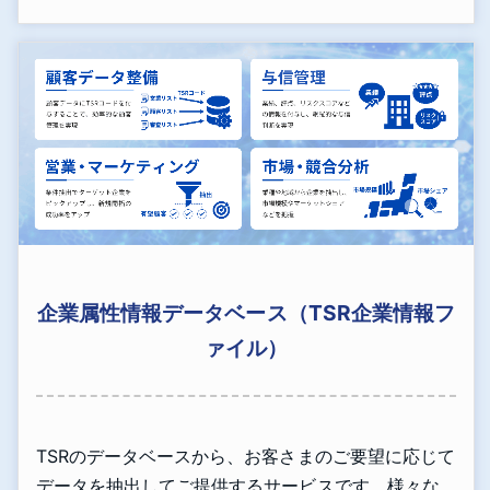
企業属性情報データベース（TSR企業情報フ
ァイル）
TSRのデータベースから、お客さまのご要望に応じて
データを抽出してご提供するサービスです。様々な