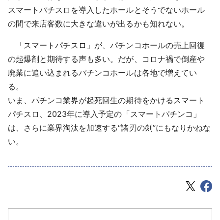
スマートパチスロを導入したホールとそうでないホール
の間で来店客数に大きな違いが出るかも知れない。
「スマートパチスロ」が、パチンコホールの売上回復
の起爆剤と期待する声も多い。だが、コロナ禍で倒産や
廃業に追い込まれるパチンコホールは各地で増えてい
る。
いま、パチンコ業界が起死回生の期待をかけるスマート
パチスロ、2023年に導入予定の「スマートパチンコ」
は、さらに業界淘汰を加速する“諸刃の剣”にもなりかねな
い。