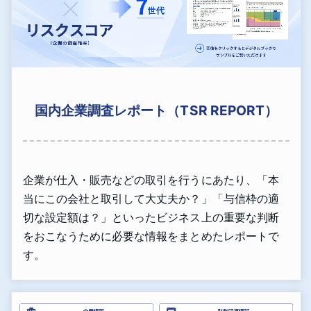
国内企業調査レポート（TSR REPORT）
企業が仕入・販売などの取引を行うにあたり、「本
当にこの会社と取引して大丈夫か？」「与信枠の適
切な設定額は？」といったビジネス上の重要な判断
をおこなうために必要な情報をまとめたレポートで
す。