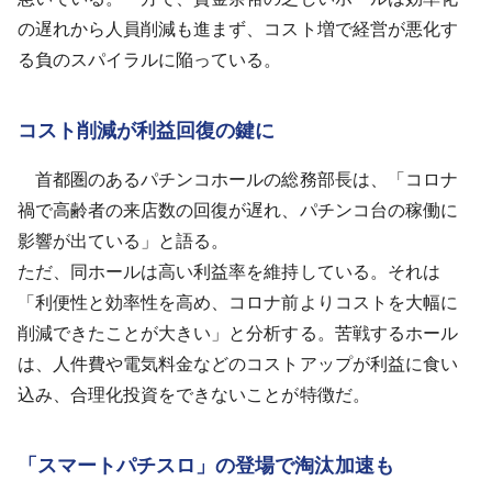
の遅れから人員削減も進まず、コスト増で経営が悪化す
る負のスパイラルに陥っている。
コスト削減が利益回復の鍵に
首都圏のあるパチンコホールの総務部長は、「コロナ
禍で高齢者の来店数の回復が遅れ、パチンコ台の稼働に
影響が出ている」と語る。
ただ、同ホールは高い利益率を維持している。それは
「利便性と効率性を高め、コロナ前よりコストを大幅に
削減できたことが大きい」と分析する。苦戦するホール
は、人件費や電気料金などのコストアップが利益に食い
込み、合理化投資をできないことが特徴だ。
「スマートパチスロ」の登場で淘汰加速も