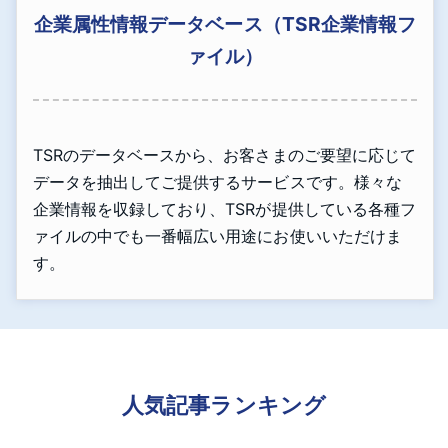
企業属性情報データベース（TSR企業情報フ
ァイル）
TSRのデータベースから、お客さまのご要望に応じて
データを抽出してご提供するサービスです。様々な
企業情報を収録しており、TSRが提供している各種フ
ァイルの中でも一番幅広い用途にお使いいただけま
す。
人気記事ランキング