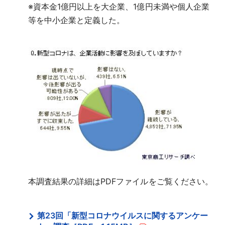
※
資本金1億円以上を大企業、1億円未満や個人企業
等を中小企業と定義した。
本調査結果の詳細はPDFファイルをご覧ください。
第23回「新型コロナウイルスに関するアンケー