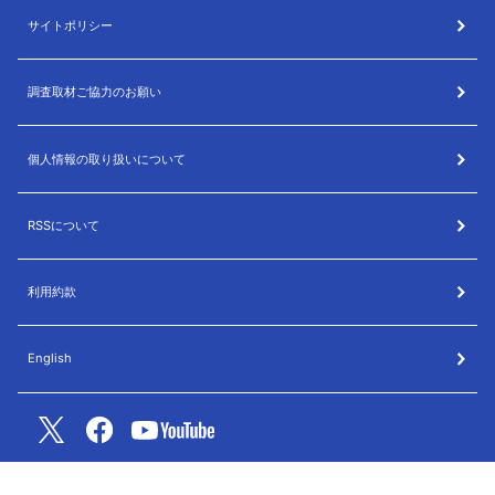
サイトポリシー
調査取材ご協力のお願い
個人情報の取り扱いについて
RSSについて
利用約款
English