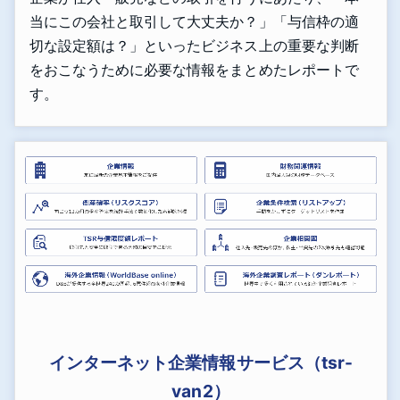
当にこの会社と取引して大丈夫か？」「与信枠の適
切な設定額は？」といったビジネス上の重要な判断
をおこなうために必要な情報をまとめたレポートで
す。
インターネット企業情報サービス（tsr-
van2）