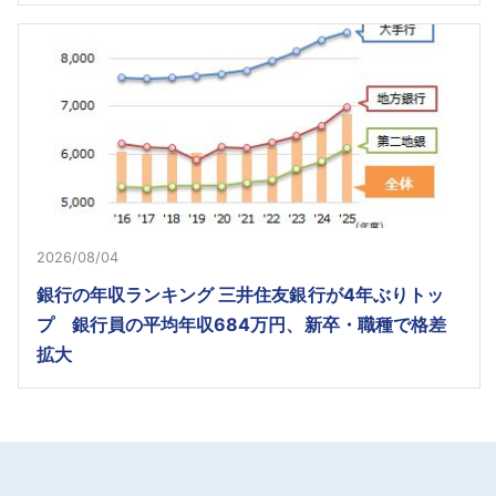
2026/08/04
銀行の年収ランキング 三井住友銀行が4年ぶりトッ
プ 銀行員の平均年収684万円、新卒・職種で格差
拡大