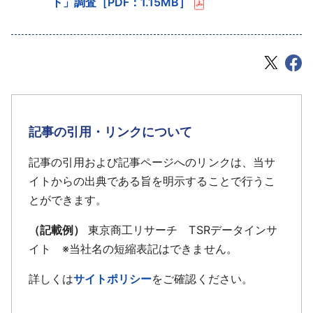
ト」調査［PDF：1.15MB］
記事の引用・リンクについて
記事の引用および記事ページへのリンクは、当サ
イトからの出典である旨を明示することで行うこ
とができます。
（記載例）
東京商工リサーチ TSRデータインサ
イト ※当社名の短縮表記はできません。
詳しくは
サイトポリシー
をご確認ください。