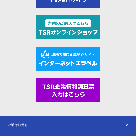
企業行動規範