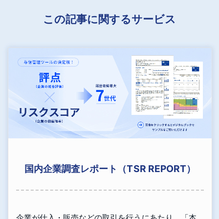
この記事に関するサービス
国内企業調査レポート（TSR REPORT）
企業が仕入・販売などの取引を行うにあたり、「本