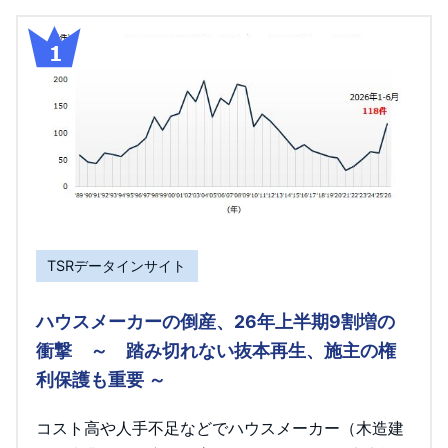
TSRデータインサイト
ハウスメーカーの倒産、26年上半期9割増の
衝撃 ～ 踏み切れない抜本再生、施主の権
利保護も重要 ～
コスト高や人手不足などでハウスメーカー（木造建