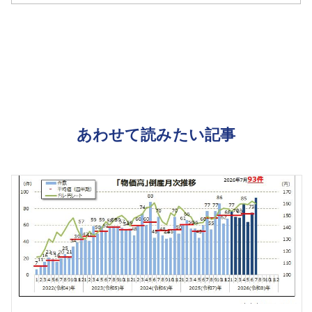
あわせて読みたい記事