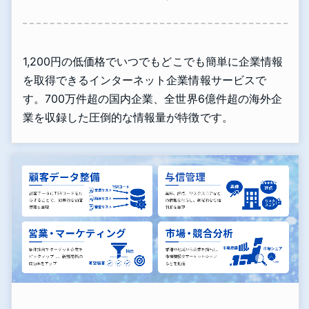
1,200円の低価格でいつでもどこでも簡単に企業情報
を取得できるインターネット企業情報サービスで
す。700万件超の国内企業、全世界6億件超の海外企
業を収録した圧倒的な情報量が特徴です。