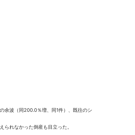
の余波（同200.0％増、同1件）、既往のシ
えられなかった倒産も目立った。