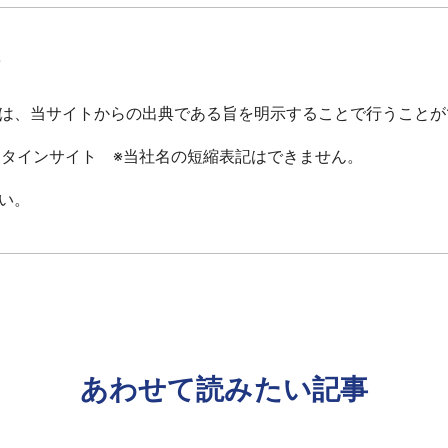
て
は、当サイトからの出典である旨を明示することで行うことが
ータインサイト ※当社名の短縮表記はできません。
い。
あわせて読みたい記事