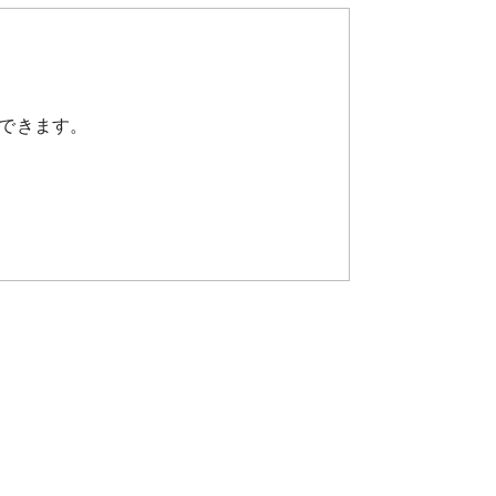
できます。