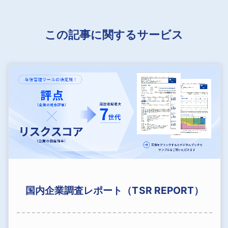
この記事に関するサービス
国内企業調査レポート（TSR REPORT）