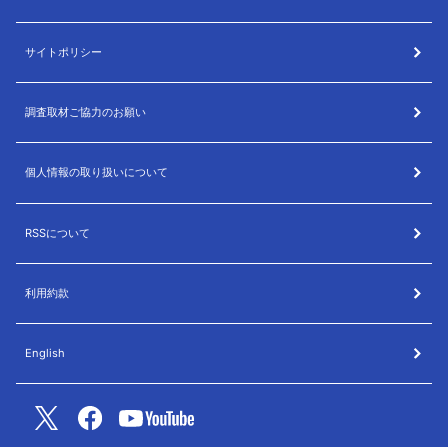
サイトポリシー
調査取材ご協力のお願い
個人情報の取り扱いについて
RSSについて
利用約款
English