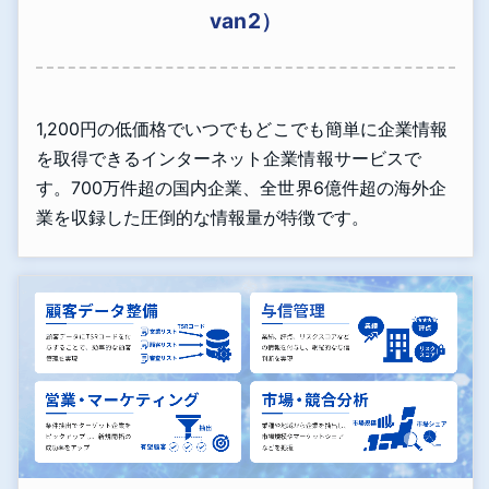
van2）
1,200円の低価格でいつでもどこでも簡単に企業情報
を取得できるインターネット企業情報サービスで
す。700万件超の国内企業、全世界6億件超の海外企
業を収録した圧倒的な情報量が特徴です。