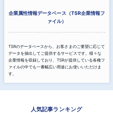
企業属性情報データベース（TSR企業情報フ
ァイル）
TSRのデータベースから、お客さまのご要望に応じて
データを抽出してご提供するサービスです。様々な
企業情報を収録しており、TSRが提供している各種フ
ァイルの中でも一番幅広い用途にお使いいただけま
す。
人気記事ランキング