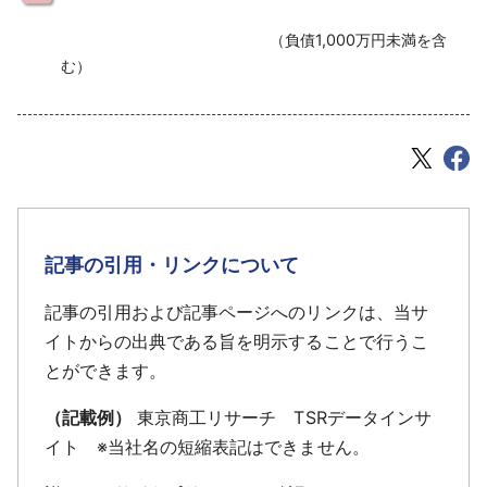
‌ （負債1,000万円未満を含
む）
記事の引用・リンクについて
記事の引用および記事ページへのリンクは、当サ
イトからの出典である旨を明示することで行うこ
とができます。
（記載例）
東京商工リサーチ TSRデータインサ
イト ※当社名の短縮表記はできません。