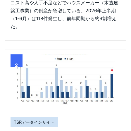
コスト高や人手不足などでハウスメーカー（木造建
築工事業）の倒産が急増している。2026年上半期
（1-6月）は118件発生し、前年同期から約9割増え
た。
2
TSRデータインサイト