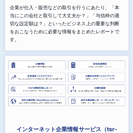
企業が仕入・販売などの取引を行うにあたり、「本
当にこの会社と取引して大丈夫か？」「与信枠の適
切な設定額は？」といったビジネス上の重要な判断
をおこなうために必要な情報をまとめたレポートで
す。
インターネット企業情報サービス（tsr-