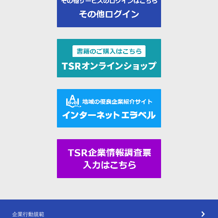
企業行動規範