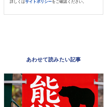
詳しくは
サイトポリシー
をご確認ください。
あわせて読みたい記事