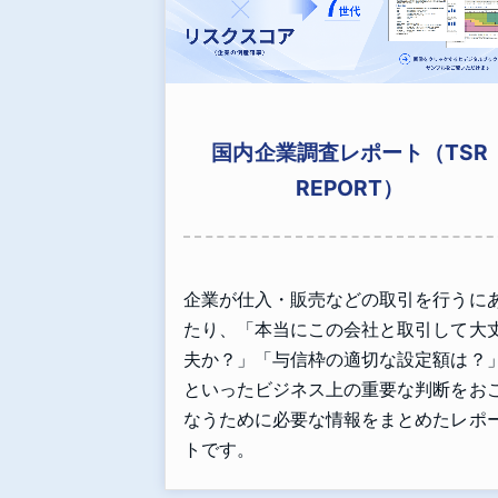
国内企業調査レポート（TSR
REPORT）
企業が仕入・販売などの取引を行うに
たり、「本当にこの会社と取引して大
夫か？」「与信枠の適切な設定額は？
といったビジネス上の重要な判断をお
なうために必要な情報をまとめたレポ
トです。