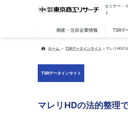
セミナー・
ト
倒産・注目企業情報
TSR
ホーム
TSRデータインサイト
マレリHDの
TSRデータインサイト
マレリHDの法的整理で