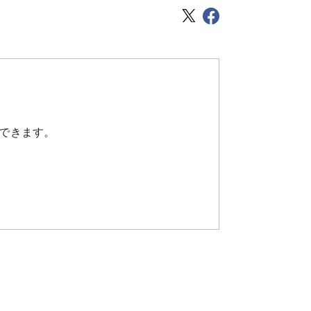
できます。