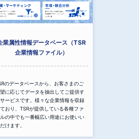
企業属性情報データベース（TSR
企業情報ファイル）
SRのデータベースから、お客さまのご
望に応じてデータを抽出してご提供す
サービスです。様々な企業情報を収録
ており、TSRが提供している各種ファ
ルの中でも一番幅広い用途にお使いい
だけます。