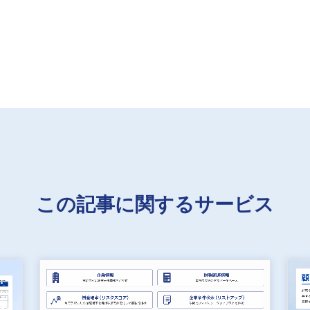
この記事に関するサービス