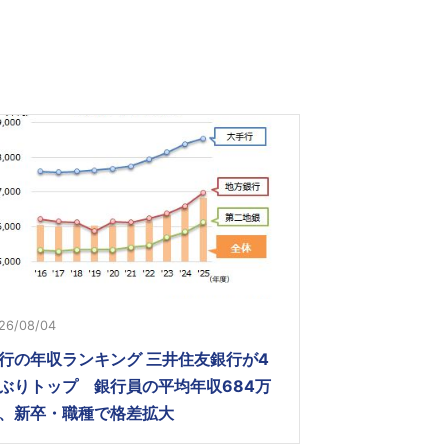
26/08/04
行の年収ランキング 三井住友銀行が4
ぶりトップ 銀行員の平均年収684万
、新卒・職種で格差拡大