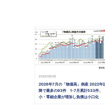
2026/08/06
2026年7月の「物価高」倒産 2022年
降で最多の93件 1-7月累計533件、
小・零細企業が増加し負債は小口化