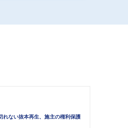
み切れない抜本再生、施主の権利保護