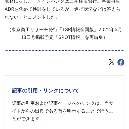
取材に対し、「メインバンクは三井住友銀行。事業再生
ADRを含めて検討をしているが、進捗状況などは答えら
れない」とコメントした。
（東京商工リサーチ発行「TSR情報全国版」2022年5月
13日号掲載予定「SPOT情報」を再編集）
記事の引用・リンクについて
記事の引用および記事ページへのリンクは、当サ
イトからの出典である旨を明示することで行うこ
とができます。