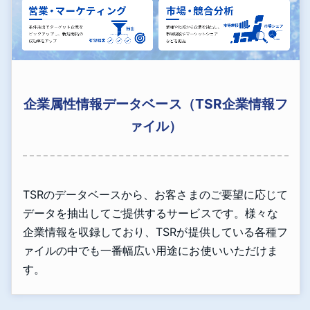
企業属性情報データベース（TSR企業情報フ
ァイル）
TSRのデータベースから、お客さまのご要望に応じて
データを抽出してご提供するサービスです。様々な
企業情報を収録しており、TSRが提供している各種フ
ァイルの中でも一番幅広い用途にお使いいただけま
す。