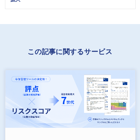
この記事に関するサービス