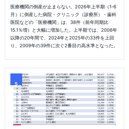
医療機関の倒産が止まらない。2026年上半期（1-6
月）に倒産した病院・クリニック（診療所）・歯科
医院などの「医療機関」は、38件（前年同期比
15.1％増）と大幅に増加した。上半期では、2006年
以降の20年間で、2024年と2025年の33件を上回
り、2009年の39件に次ぐ2番目の高水準となった。
5