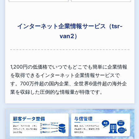
インターネット企業情報サービス（tsr-
van2）
1,200円の低価格でいつでもどこでも簡単に企業情報
を取得できるインターネット企業情報サービスで
す。700万件超の国内企業、全世界6億件超の海外企
業を収録した圧倒的な情報量が特徴です。