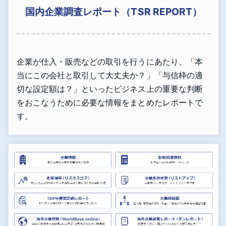
国内企業調査レポート（TSR REPORT）
企業が仕入・販売などの取引を行うにあたり、「本
当にこの会社と取引して大丈夫か？」「与信枠の適
切な設定額は？」といったビジネス上の重要な判断
をおこなうために必要な情報をまとめたレポートで
す。