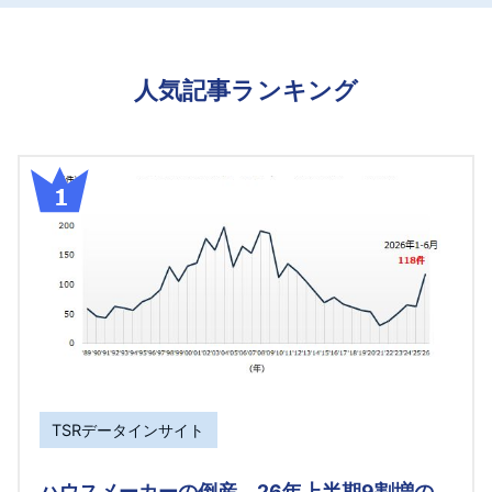
人気記事ランキング
TSRデータインサイト
ハウスメーカーの倒産、26年上半期9割増の