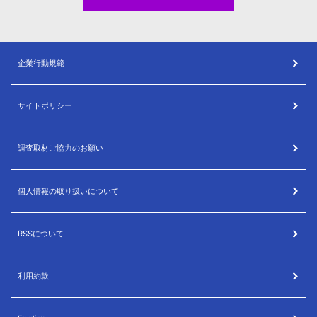
企業行動規範
サイトポリシー
調査取材ご協力のお願い
個人情報の取り扱いについて
RSSについて
利用約款