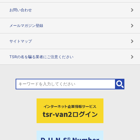
お問い合わせ
メールマガジン登録
サイトマップ
TSRの名を騙る業者にご注意ください