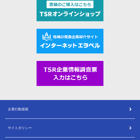
企業行動規範
サイトポリシー