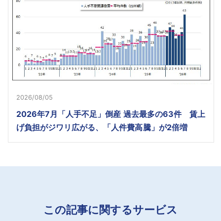
2026/08/05
2026年7月「人手不足」倒産 過去最多の63件 賃上
げ負担がジワリ広がる、「人件費高騰」が2倍増
この記事に関するサービス