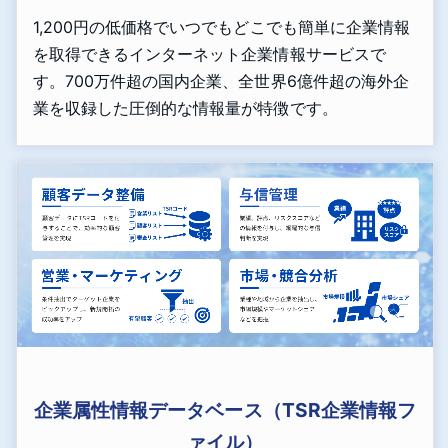
1,200円の低価格でいつでもどこでも簡単に企業情報
を取得できるインターネット企業情報サービスで
す。700万件超の国内企業、全世界6億件超の海外企
業を収録した圧倒的な情報量が特徴です。
企業属性情報データベース（TSR企業情報フ
ァイル）