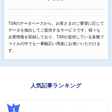
TSRのデータベースから、お客さまのご要望に応じて
データを抽出してご提供するサービスです。様々な
企業情報を収録しており、TSRが提供している各種フ
ァイルの中でも一番幅広い用途にお使いいただけま
す。
人気記事ランキング