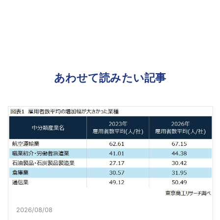
あわせて読みたい記事
2026/08/08