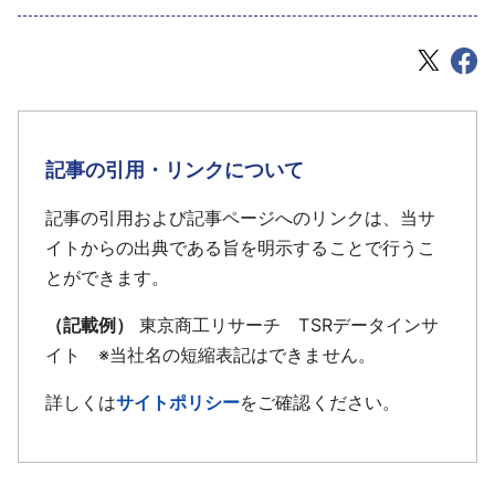
記事の引用・リンクについて
記事の引用および記事ページへのリンクは、当サ
イトからの出典である旨を明示することで行うこ
とができます。
（記載例）
東京商工リサーチ TSRデータインサ
イト ※当社名の短縮表記はできません。
詳しくは
サイトポリシー
をご確認ください。