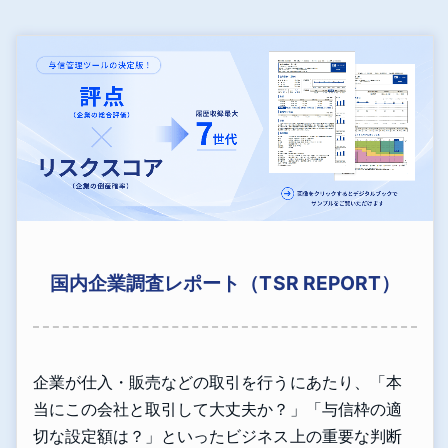
国内企業調査レポート（TSR REPORT）
企業が仕入・販売などの取引を行うにあたり、「本
当にこの会社と取引して大丈夫か？」「与信枠の適
切な設定額は？」といったビジネス上の重要な判断