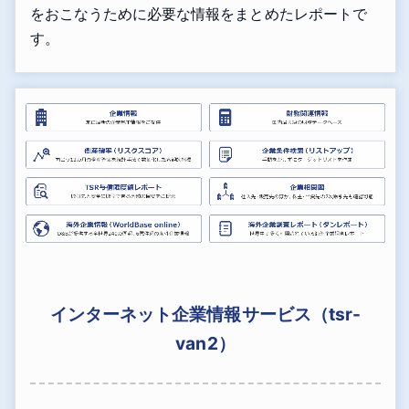
をおこなうために必要な情報をまとめたレポートで
す。
インターネット企業情報サービス（tsr-
van2）