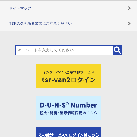
サイトマップ
TSRの名を騙る業者にご注意ください