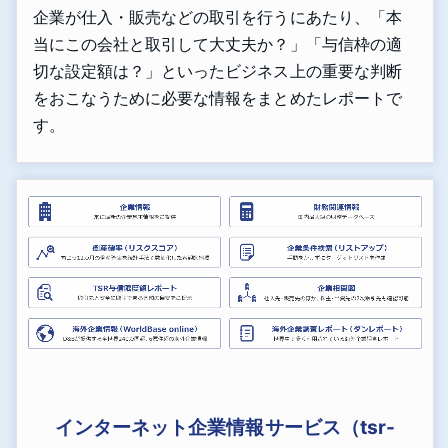
企業が仕入・販売などの取引を行うにあたり、「本
当にこの会社と取引して大丈夫か？」「与信枠の適
切な設定額は？」といったビジネス上の重要な判断
をおこなうために必要な情報をまとめたレポートで
す。
インターネット企業情報サービス（tsr-