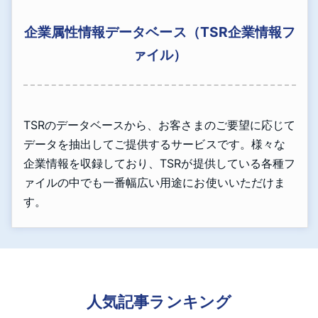
企業属性情報データベース（TSR企業情報フ
ァイル）
TSRのデータベースから、お客さまのご要望に応じて
データを抽出してご提供するサービスです。様々な
企業情報を収録しており、TSRが提供している各種フ
ァイルの中でも一番幅広い用途にお使いいただけま
す。
人気記事ランキング