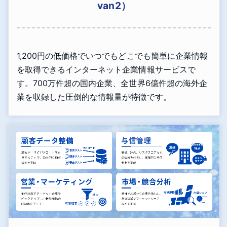
van2）
1,200円の低価格でいつでもどこでも簡単に企業情報
を取得できるインターネット企業情報サービスで
す。700万件超の国内企業、全世界6億件超の海外企
業を収録した圧倒的な情報量が特徴です。