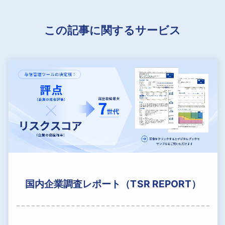
この記事に関するサービス
国内企業調査レポート（TSR REPORT）