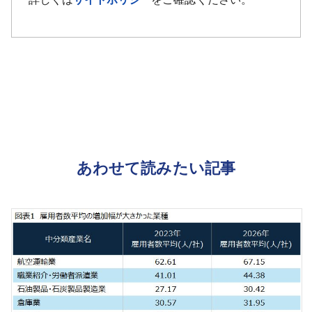
あわせて読みたい記事