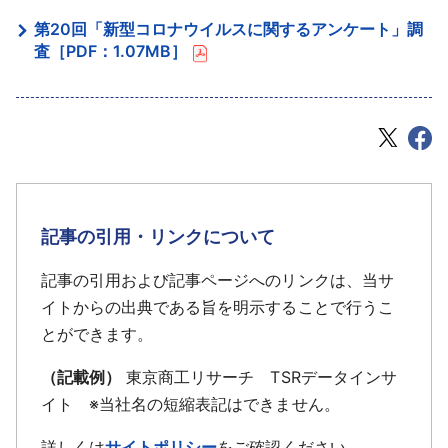
第20回「新型コロナウイルスに関するアンケート」調
査［PDF：1.07MB］
記事の引用・リンクについて
記事の引用および記事ページへのリンクは、当サ
イトからの出典である旨を明示することで行うこ
とができます。
（記載例）
東京商工リサーチ TSRデータインサ
イト ※当社名の短縮表記はできません。
詳しくは
サイトポリシー
をご確認ください。