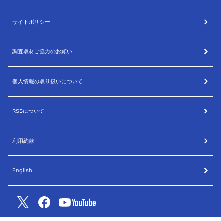
サイトポリシー
調査取材ご協力のお願い
個人情報の取り扱いについて
RSSについて
利用約款
English