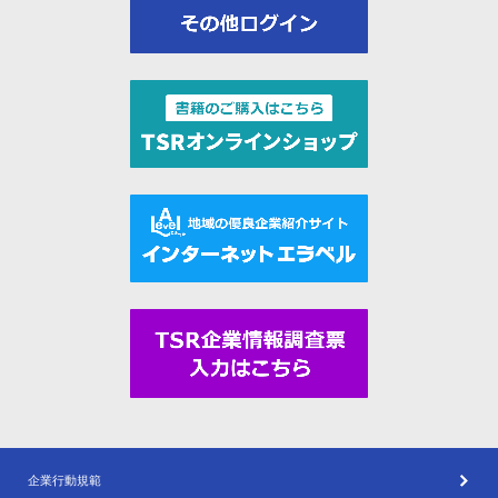
企業行動規範