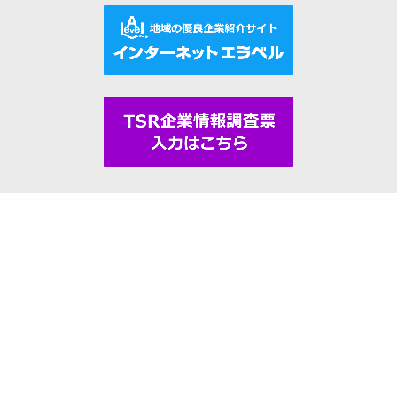
企業行動規範
サイトポリシー
調査取材ご協力のお願い
個人情報の取り扱いについて