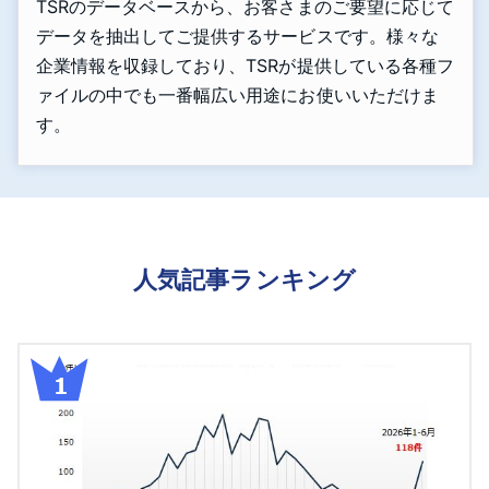
TSRのデータベースから、お客さまのご要望に応じて
データを抽出してご提供するサービスです。様々な
企業情報を収録しており、TSRが提供している各種フ
ァイルの中でも一番幅広い用途にお使いいただけま
す。
人気記事ランキング