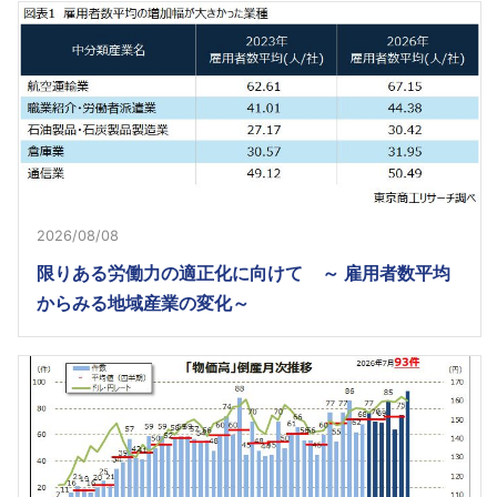
2026/08/08
限りある労働力の適正化に向けて ～ 雇用者数平均
からみる地域産業の変化～