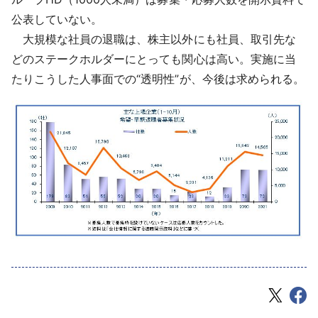
公表していない。
大規模な社員の退職は、株主以外にも社員、取引先な
どのステークホルダーにとっても関心は高い。実施に当
たりこうした人事面での“透明性”が、今後は求められる。