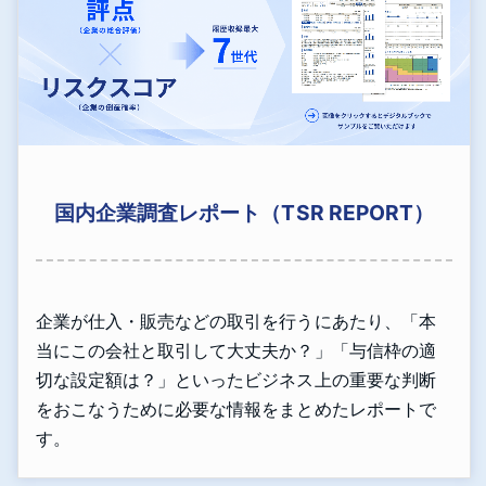
国内企業調査レポート（TSR REPORT）
企業が仕入・販売などの取引を行うにあたり、「本
当にこの会社と取引して大丈夫か？」「与信枠の適
切な設定額は？」といったビジネス上の重要な判断
をおこなうために必要な情報をまとめたレポートで
す。