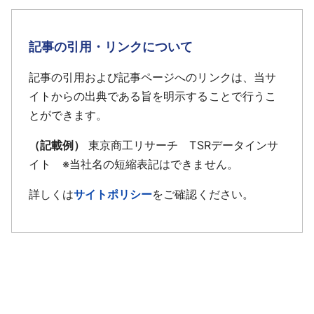
記事の引用・リンクについて
記事の引用および記事ページへのリンクは、当サ
イトからの出典である旨を明示することで行うこ
とができます。
（記載例）
東京商工リサーチ TSRデータインサ
イト ※当社名の短縮表記はできません。
詳しくは
サイトポリシー
をご確認ください。