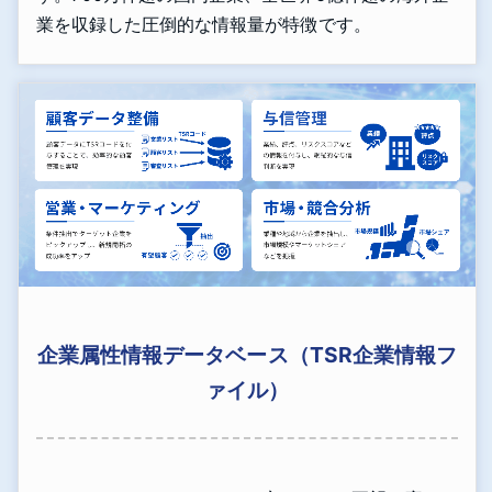
業を収録した圧倒的な情報量が特徴です。
企業属性情報データベース（TSR企業情報フ
ァイル）