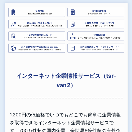
インターネット企業情報サービス（tsr-
van2）
1,200円の低価格でいつでもどこでも簡単に企業情報
を取得できるインターネット企業情報サービスで
す。700万件超の国内企業、全世界6億件超の海外企