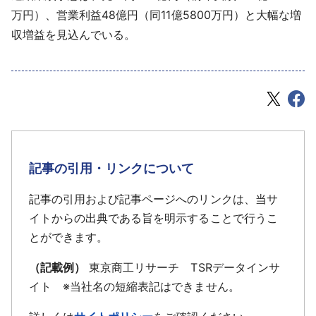
万円）、営業利益48億円（同11億5800万円）と大幅な増
収増益を見込んでいる。
記事の引用・リンクについて
記事の引用および記事ページへのリンクは、当サ
イトからの出典である旨を明示することで行うこ
とができます。
（記載例）
東京商工リサーチ TSRデータインサ
イト ※当社名の短縮表記はできません。