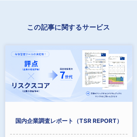
この記事に関するサービス
国内企業調査レポート（TSR REPORT）