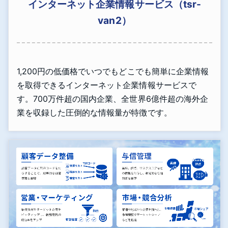
インターネット企業情報サービス（tsr-
van2）
1,200円の低価格でいつでもどこでも簡単に企業情報
を取得できるインターネット企業情報サービスで
す。700万件超の国内企業、全世界6億件超の海外企
業を収録した圧倒的な情報量が特徴です。