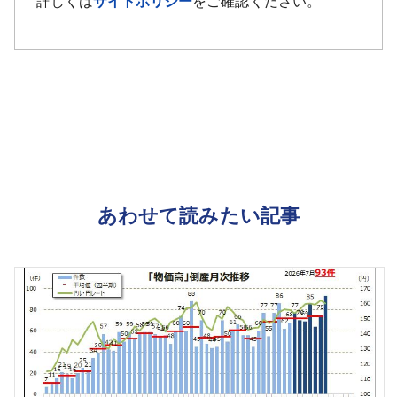
詳しくは
サイトポリシー
をご確認ください。
あわせて読みたい記事