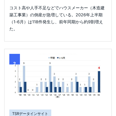
コスト高や人手不足などでハウスメーカー（木造建
築工事業）の倒産が急増している。2026年上半期
（1-6月）は118件発生し、前年同期から約9割増え
た。
2
TSRデータインサイト