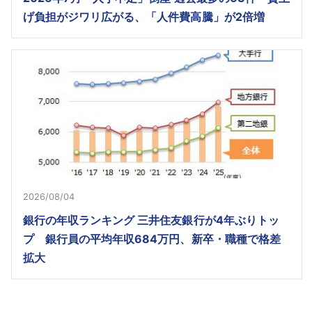
げ負担がジワリ広がる、「人件費高騰」が2倍増
2026/08/04
銀行の年収ランキング 三井住友銀行が4年ぶりトッ
プ 銀行員の平均年収684万円、新卒・職種で格差
拡大