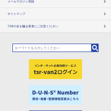
メールマガジン登録
サイトマップ
TSRの名を騙る業者にご注意ください