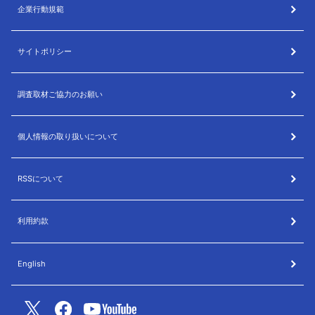
企業行動規範
サイトポリシー
調査取材ご協力のお願い
個人情報の取り扱いについて
RSSについて
利用約款
English