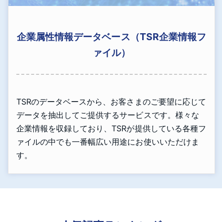
企業属性情報データベース（TSR企業情報フ
ァイル）
TSRのデータベースから、お客さまのご要望に応じて
データを抽出してご提供するサービスです。様々な
企業情報を収録しており、TSRが提供している各種フ
ァイルの中でも一番幅広い用途にお使いいただけま
す。