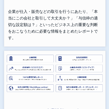
企業が仕入・販売などの取引を行うにあたり、「本
当にこの会社と取引して大丈夫か？」「与信枠の適
切な設定額は？」といったビジネス上の重要な判断
をおこなうために必要な情報をまとめたレポートで
す。