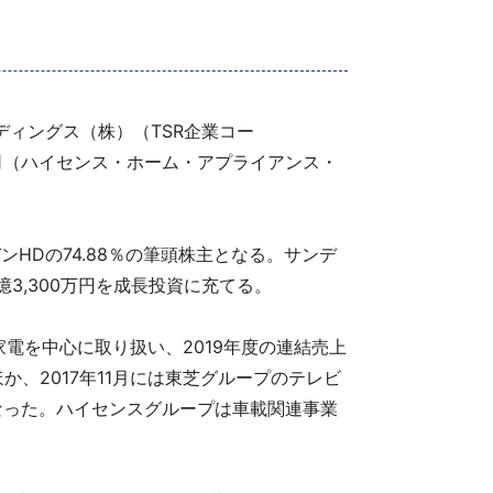
ディングス（株）（TSR企業コー
公司（ハイセンス・ホーム・アプライアンス・
HDの74.88％の筆頭株主となる。サンデ
7億3,300万円を成長投資に充てる。
を中心に取り扱い、2019年度の連結売上
か、2017年11月には東芝グループのテレビ
となった。ハイセンスグループは車載関連事業