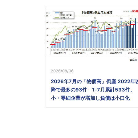
2026/08/06
2026年7月の「物価高」倒産 2022年
降で最多の93件 1-7月累計533件、
小・零細企業が増加し負債は小口化