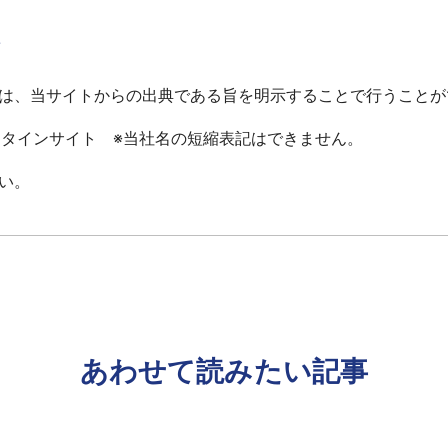
て
は、当サイトからの出典である旨を明示することで行うことが
ータインサイト ※当社名の短縮表記はできません。
い。
あわせて読みたい記事