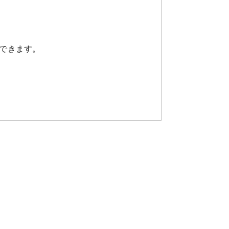
できます。