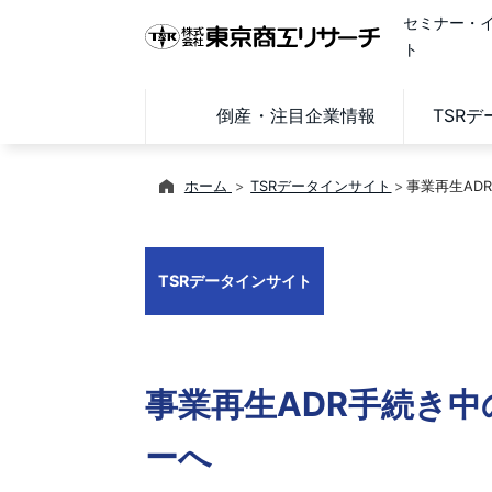
セミナー・
ト
倒産・注目企業情報
TSR
ホーム
TSRデータインサイト
事業再生AD
TSRデータインサイト
事業再生ADR手続き
ーへ