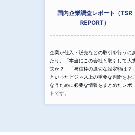
国内企業調査レポート（TSR
REPORT）
企業が仕入・販売などの取引を行うに
たり、「本当にこの会社と取引して大
夫か？」「与信枠の適切な設定額は？
といったビジネス上の重要な判断をお
なうために必要な情報をまとめたレポ
トです。