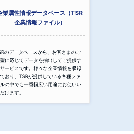
企業属性情報データベース（TSR
企業情報ファイル）
SRのデータベースから、お客さまのご
望に応じてデータを抽出してご提供す
サービスです。様々な企業情報を収録
ており、TSRが提供している各種ファ
ルの中でも一番幅広い用途にお使いい
だけます。