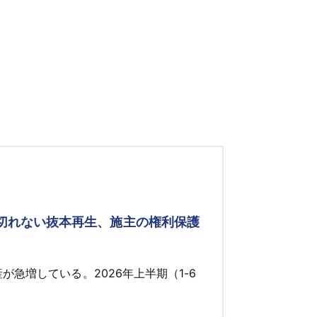
み切れない抜本再生、施主の権利保護
急増している。2026年上半期（1-6