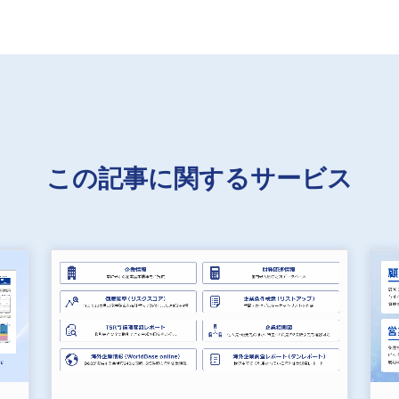
この記事に関するサービス