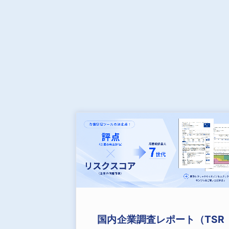
国内企業調査レポート（TSR