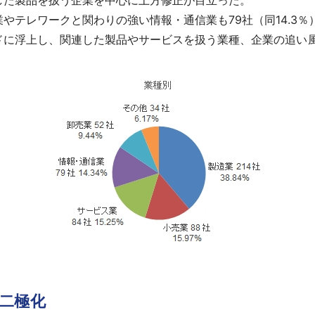
した製品を扱う企業を中心に上方修正が目立った。
テレワークと関わりの強い情報・通信業も79社（同14.3％
に浮上し、関連した製品やサービスを扱う業種、企業の追い
二極化