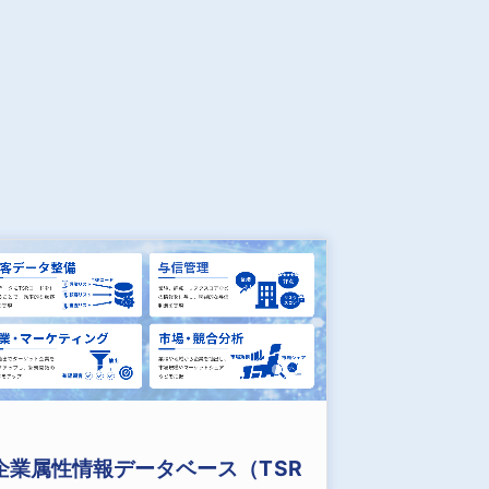
企業属性情報データベース（TSR