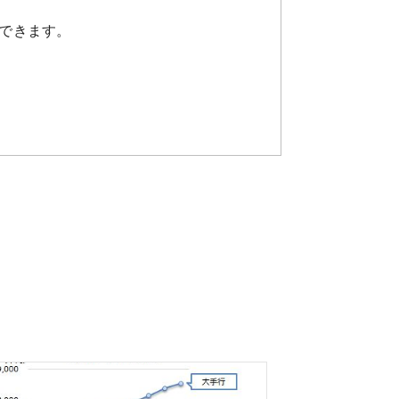
できます。