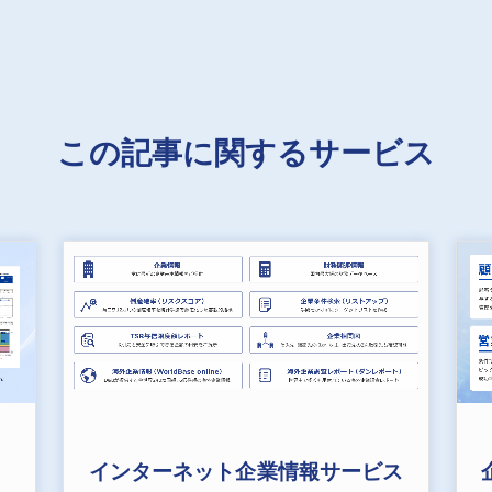
この記事に関するサービス
インターネット企業情報サービス