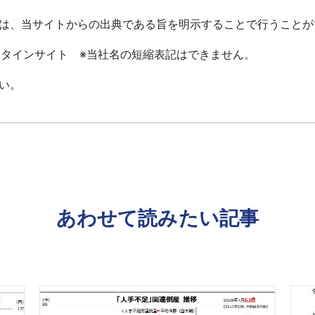
は、当サイトからの出典である旨を明示することで行うことが
ータインサイト ※当社名の短縮表記はできません。
い。
あわせて読みたい記事