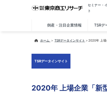
セミナー・
ト
倒産・注目企業情報
TSR
ホーム
TSRデータインサイト
2020年 
TSRデータインサイト
2020年 上場企業「