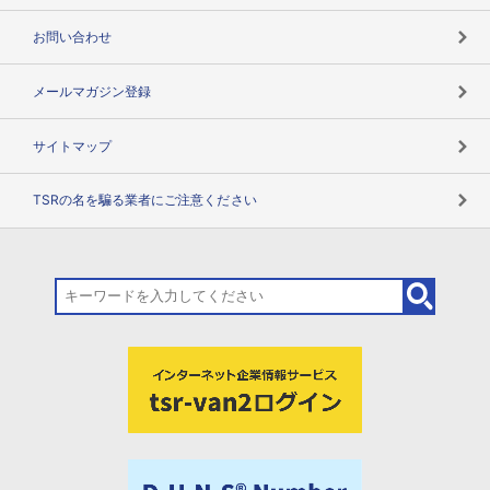
お問い合わせ
メールマガジン登録
サイトマップ
TSRの名を騙る業者にご注意ください