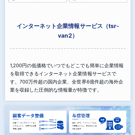
インターネット企業情報サービス（tsr-
van2）
1,200円の低価格でいつでもどこでも簡単に企業情報
を取得できるインターネット企業情報サービスで
す。700万件超の国内企業、全世界6億件超の海外企
業を収録した圧倒的な情報量が特徴です。