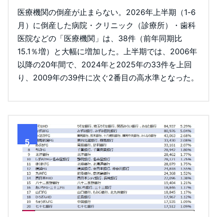
医療機関の倒産が止まらない。2026年上半期（1-6
月）に倒産した病院・クリニック（診療所）・歯科
医院などの「医療機関」は、38件（前年同期比
15.1％増）と大幅に増加した。上半期では、2006年
以降の20年間で、2024年と2025年の33件を上回
り、2009年の39件に次ぐ2番目の高水準となった。
5