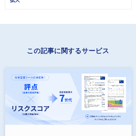
この記事に関するサービス