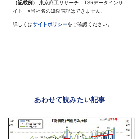
（記載例）
東京商工リサーチ TSRデータインサ
イト ※当社名の短縮表記はできません。
詳しくは
サイトポリシー
をご確認ください。
あわせて読みたい記事