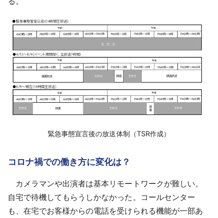
る。
緊急事態宣言後の放送体制（TSR作成）
コロナ禍での働き方に変化は？
カメラマンや出演者は基本リモートワークが難しい。
自宅で待機してもらうしかなかった。コールセンター
も、在宅でお客様からの電話を受けられる機能が一部あ