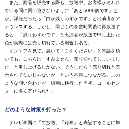
また、商品を販売する際も、放送中、お客様が迷われ
ている間に買い逃さないように「あと5000個です」と
か、洋服だったら「白が残りわずかです」と出演者がア
ナウンスする。しかし、同じものを数時間後に再放送す
ると、「残りわずかです」と出演者が放送で申し上げた
色が実際には売り切れている場合もある。
オンエアを見て、急いで「白をください」と電話を頂
いても、こちらは「すみません、売り切れてしまいまし
た」と申し上げるしかない。そうしたら「売り切れと表
示されてないじゃないか」という不満につながる。この
ような問い合わせが、録画に移行した当初、コールセン
ターに多く寄せられた。
どのような対策を打った？
テレビ画面に「生放送」「録画」と表記することに加