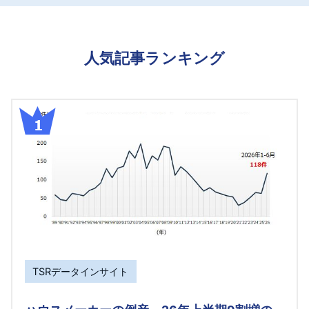
人気記事ランキング
TSRデータインサイト