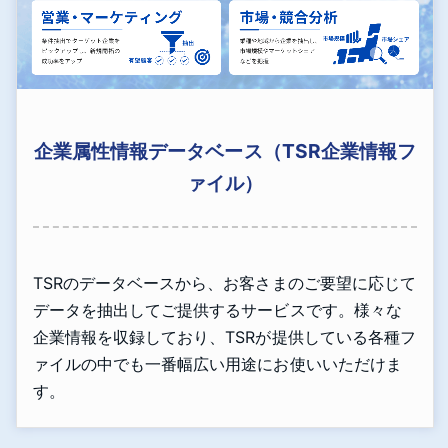
企業属性情報データベース（TSR企業情報フ
ァイル）
TSRのデータベースから、お客さまのご要望に応じて
データを抽出してご提供するサービスです。様々な
企業情報を収録しており、TSRが提供している各種フ
ァイルの中でも一番幅広い用途にお使いいただけま
す。