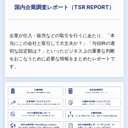
国内企業調査レポート（TSR REPORT）
企業が仕入・販売などの取引を行うにあたり、「本
当にこの会社と取引して大丈夫か？」「与信枠の適
切な設定額は？」といったビジネス上の重要な判断
をおこなうために必要な情報をまとめたレポートで
す。