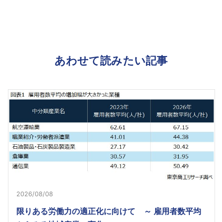
あわせて読みたい記事
2026/08/08
限りある労働力の適正化に向けて ～ 雇用者数平均