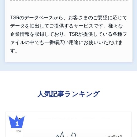
TSRのデータベースから、お客さまのご要望に応じて
データを抽出してご提供するサービスです。様々な
企業情報を収録しており、TSRが提供している各種フ
ァイルの中でも一番幅広い用途にお使いいただけま
す。
人気記事ランキング