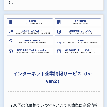
す。
インターネット企業情報サービス（tsr-
van2）
1,200円の低価格でいつでもどこでも簡単に企業情報