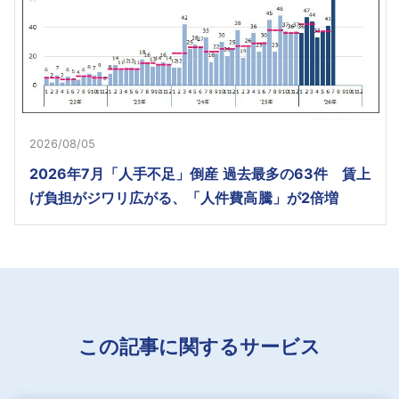
2026/08/05
2026年7月「人手不足」倒産 過去最多の63件 賃上
げ負担がジワリ広がる、「人件費高騰」が2倍増
この記事に関するサービス