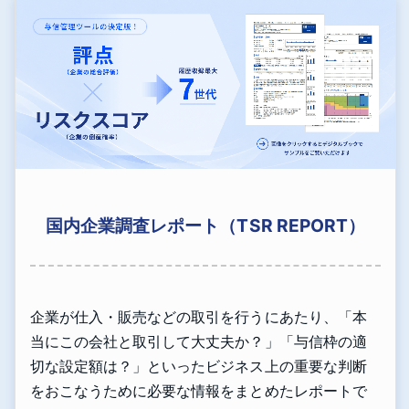
国内企業調査レポート（TSR REPORT）
企業が仕入・販売などの取引を行うにあたり、「本
当にこの会社と取引して大丈夫か？」「与信枠の適
切な設定額は？」といったビジネス上の重要な判断
をおこなうために必要な情報をまとめたレポートで