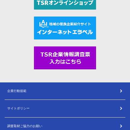
企業行動規範
サイトポリシー
調査取材ご協力のお願い