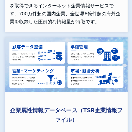
を取得できるインターネット企業情報サービスで
す。700万件超の国内企業、全世界6億件超の海外企
業を収録した圧倒的な情報量が特徴です。
企業属性情報データベース（TSR企業情報フ
ァイル）