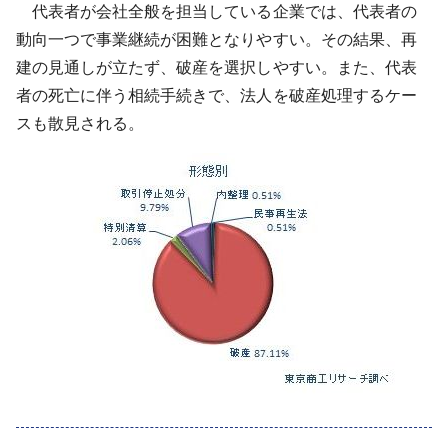
代表者が会社全般を担当している企業では、代表者の
動向一つで事業継続が困難となりやすい。その結果、再
建の見通しが立たず、破産を選択しやすい。また、代表
者の死亡に伴う相続手続きで、法人を破産処理するケー
スも散見される。