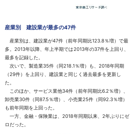
産業別 建設業が最多の47件
産業別は、建設業が47件（前年同期比123.8％増）で最
多。2013年以降、年上半期では2013年の37件を上回り、
最多を記録した。
次いで、製造業35件（同218.1％増）も、2018年同期
（29件）を上回り、建設業と同じく過去最多を更新し
た。
このほか、サービス業他34件（前年同期比6.2％増）、
卸売業30件（同87.5％増）、小売業25件（同92.3％増）
も前年同期を上回った。
一方、金融・保険業は、2018年同期以来、2年ぶりにゼ
ロだった。