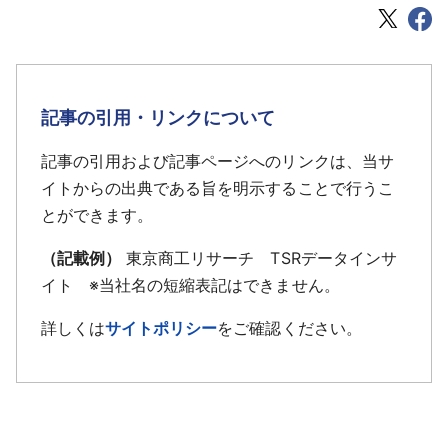
記事の引用・リンクについて
記事の引用および記事ページへのリンクは、当サ
イトからの出典である旨を明示することで行うこ
とができます。
（記載例）
東京商工リサーチ TSRデータインサ
イト ※当社名の短縮表記はできません。
詳しくは
サイトポリシー
をご確認ください。