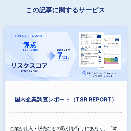
この記事に関するサービス
国内企業調査レポート（TSR REPORT）
企業が仕入・販売などの取引を行うにあたり、「本