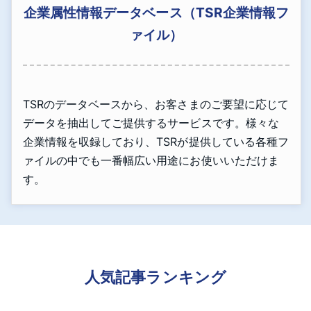
企業属性情報データベース（TSR企業情報フ
ァイル）
TSRのデータベースから、お客さまのご要望に応じて
データを抽出してご提供するサービスです。様々な
企業情報を収録しており、TSRが提供している各種フ
ァイルの中でも一番幅広い用途にお使いいただけま
す。
人気記事ランキング