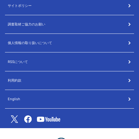
サイトポリシー
調査取材ご協力のお願い
個人情報の取り扱いについて
RSSについて
利用約款
English