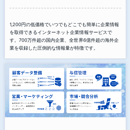
1,200円の低価格でいつでもどこでも簡単に企業情報
を取得できるインターネット企業情報サービスで
す。700万件超の国内企業、全世界6億件超の海外企
業を収録した圧倒的な情報量が特徴です。