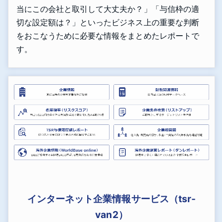
当にこの会社と取引して大丈夫か？」「与信枠の適
切な設定額は？」といったビジネス上の重要な判断
をおこなうために必要な情報をまとめたレポートで
す。
インターネット企業情報サービス（tsr-
van2）