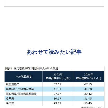
あわせて読みたい記事