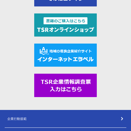
企業行動規範