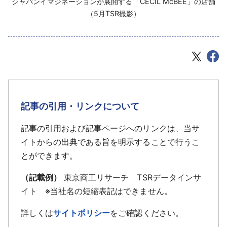
ジャパンイマジネーションが展開する「CECIL McBEE」の店舗
（5月TSR撮影）
記事の引用・リンクについて
記事の引用および記事ページへのリンクは、当サ
イトからの出典である旨を明示することで行うこ
とができます。
（記載例）
東京商工リサーチ TSRデータインサ
イト ※当社名の短縮表記はできません。
詳しくは
サイトポリシー
をご確認ください。