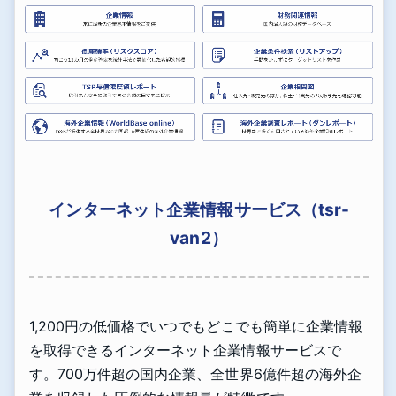
インターネット企業情報サービス（tsr-
van2）
1,200円の低価格でいつでもどこでも簡単に企業情報
を取得できるインターネット企業情報サービスで
す。700万件超の国内企業、全世界6億件超の海外企