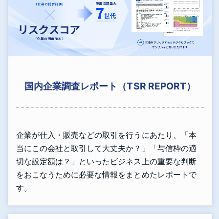
国内企業調査レポート（TSR REPORT）
企業が仕入・販売などの取引を行うにあたり、「本
当にこの会社と取引して大丈夫か？」「与信枠の適
切な設定額は？」といったビジネス上の重要な判断
をおこなうために必要な情報をまとめたレポートで
す。