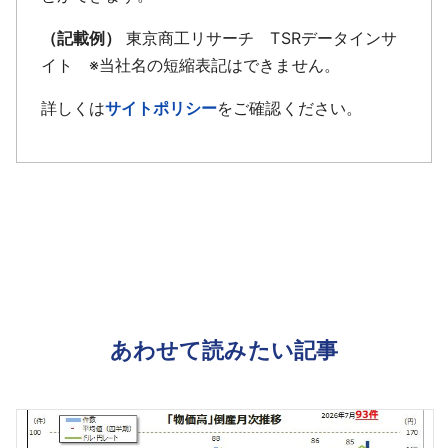
（記載例）
東京商工リサーチ TSRデータインサ
イト ※当社名の短縮表記はできません。
詳しくは
サイトポリシー
をご確認ください。
あわせて読みたい記事