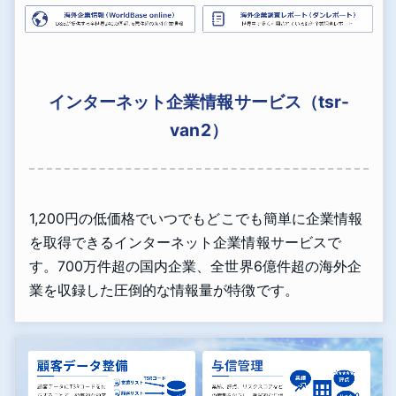
インターネット企業情報サービス（tsr-
van2）
1,200円の低価格でいつでもどこでも簡単に企業情報
を取得できるインターネット企業情報サービスで
す。700万件超の国内企業、全世界6億件超の海外企
業を収録した圧倒的な情報量が特徴です。