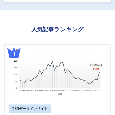
人気記事ランキング
TSRデータインサイト