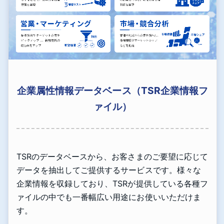
企業属性情報データベース（TSR企業情報フ
ァイル）
TSRのデータベースから、お客さまのご要望に応じて
データを抽出してご提供するサービスです。様々な
企業情報を収録しており、TSRが提供している各種フ
ァイルの中でも一番幅広い用途にお使いいただけま
す。