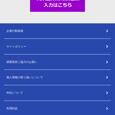
企業行動規範
サイトポリシー
調査取材ご協力のお願い
個人情報の取り扱いについて
RSSについて
利用約款