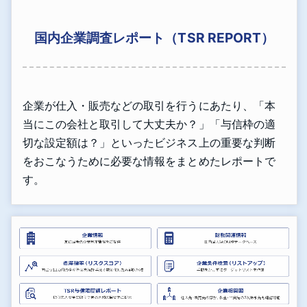
国内企業調査レポート（TSR REPORT）
企業が仕入・販売などの取引を行うにあたり、「本
当にこの会社と取引して大丈夫か？」「与信枠の適
切な設定額は？」といったビジネス上の重要な判断
をおこなうために必要な情報をまとめたレポートで
す。