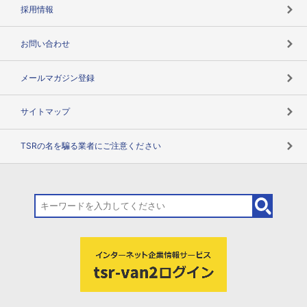
用語辞典
採用情報
お問い合わせ
メールマガジン登録
サイトマップ
TSRの名を騙る業者にご注意ください