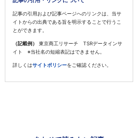
記事の引用・リンクについて
記事の引用および記事ページへのリンクは、当サ
イトからの出典である旨を明示することで行うこ
とができます。
（記載例）
東京商工リサーチ TSRデータインサ
イト ※当社名の短縮表記はできません。
詳しくは
サイトポリシー
をご確認ください。