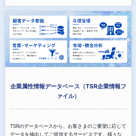
企業属性情報データベース（TSR企業情報フ
ァイル）
TSRのデータベースから、お客さまのご要望に応じて
データを抽出してご提供するサービスです。様々な