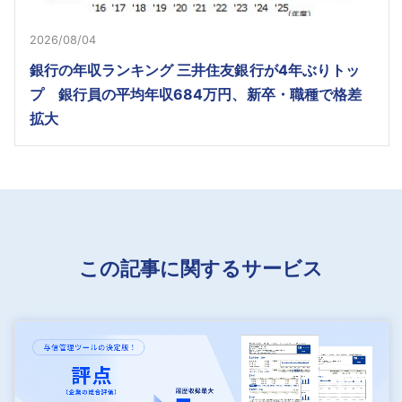
2026/08/04
銀行の年収ランキング 三井住友銀行が4年ぶりトッ
プ 銀行員の平均年収684万円、新卒・職種で格差
拡大
この記事に関するサービス