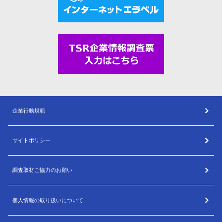
企業行動規範
サイトポリシー
調査取材ご協力のお願い
個人情報の取り扱いについて