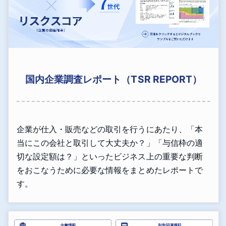
国内企業調査レポート（TSR REPORT）
企業が仕入・販売などの取引を行うにあたり、「本
当にこの会社と取引して大丈夫か？」「与信枠の適
切な設定額は？」といったビジネス上の重要な判断
をおこなうために必要な情報をまとめたレポートで
す。