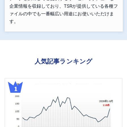
企業情報を収録しており、TSRが提供している各種フ
ァイルの中でも一番幅広い用途にお使いいただけま
す。
人気記事ランキング