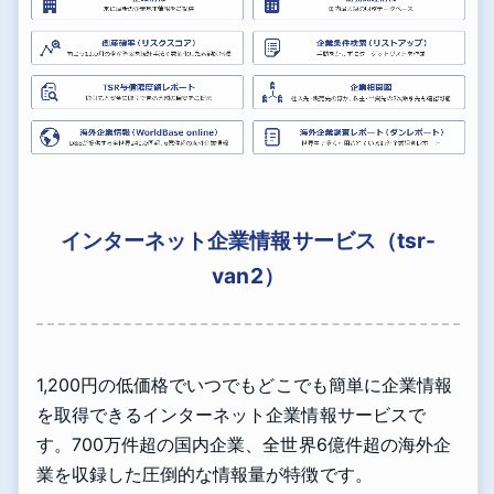
インターネット企業情報サービス（tsr-
van2）
1,200円の低価格でいつでもどこでも簡単に企業情報
を取得できるインターネット企業情報サービスで
す。700万件超の国内企業、全世界6億件超の海外企
業を収録した圧倒的な情報量が特徴です。