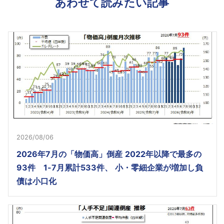
あわせて読みたい記事
2026/08/06
2026年7月の「物価高」倒産 2022年以降で最多の
93件 1-7月累計533件、 小・零細企業が増加し負
債は小口化