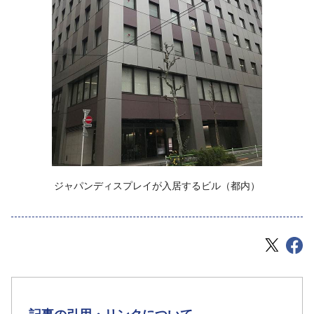
‌ジャパンディスプレイが入居するビル（都内）