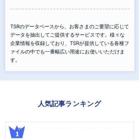
TSRのデータベースから、お客さまのご要望に応じて
データを抽出してご提供するサービスです。様々な
企業情報を収録しており、TSRが提供している各種フ
ァイルの中でも一番幅広い用途にお使いいただけま
す。
人気記事ランキング