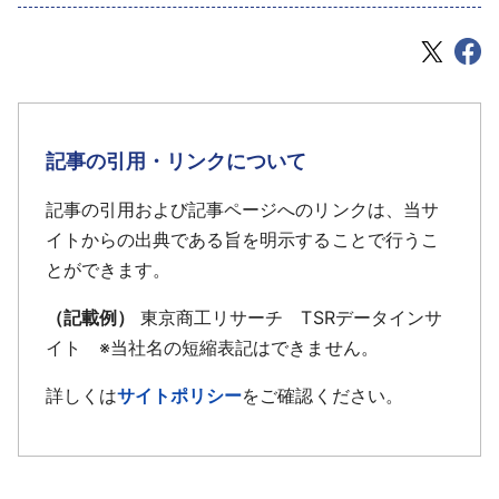
記事の引用・リンクについて
記事の引用および記事ページへのリンクは、当サ
イトからの出典である旨を明示することで行うこ
とができます。
（記載例）
東京商工リサーチ TSRデータインサ
イト ※当社名の短縮表記はできません。
詳しくは
サイトポリシー
をご確認ください。