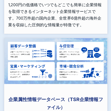
1,200円の低価格でいつでもどこでも簡単に企業情報
を取得できるインターネット企業情報サービスで
す。700万件超の国内企業、全世界6億件超の海外企
業を収録した圧倒的な情報量が特徴です。
企業属性情報データベース（TSR企業情報フ
ァイル）