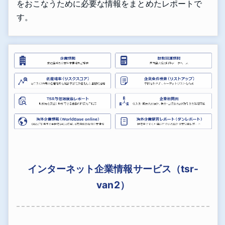
をおこなうために必要な情報をまとめたレポートで
す。
インターネット企業情報サービス（tsr-
van2）