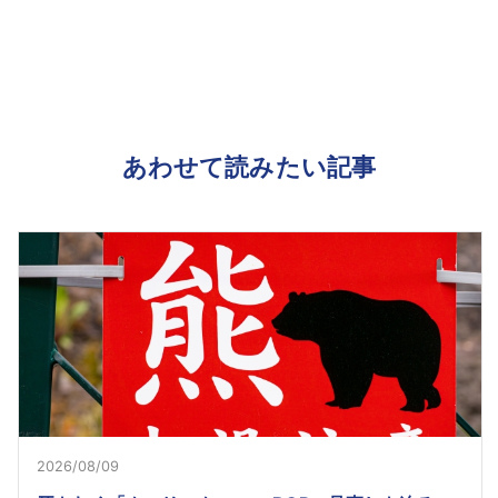
あわせて読みたい記事
2026/08/09