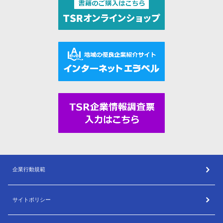
企業行動規範
サイトポリシー