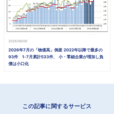
2026/08/06
2026年7月の「物価高」倒産 2022年以降で最多の
93件 1-7月累計533件、 小・零細企業が増加し負
債は小口化
この記事に関するサービス