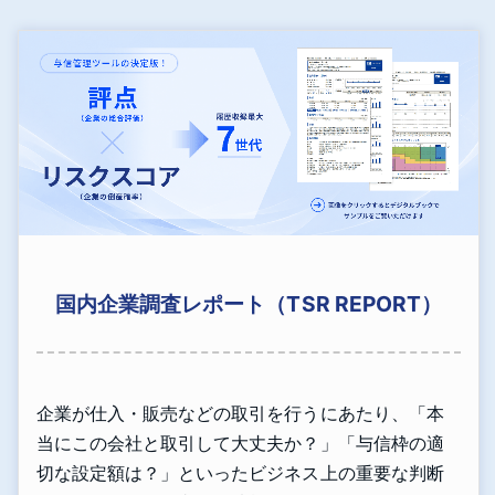
国内企業調査レポート（TSR REPORT）
企業が仕入・販売などの取引を行うにあたり、「本
当にこの会社と取引して大丈夫か？」「与信枠の適
切な設定額は？」といったビジネス上の重要な判断