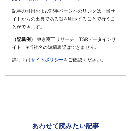
記事の引用および記事ページへのリンクは、当サ
イトからの出典である旨を明示することで行うこ
とができます。
（記載例）
東京商工リサーチ TSRデータインサ
イト ※当社名の短縮表記はできません。
詳しくは
サイトポリシー
をご確認ください。
あわせて読みたい記事