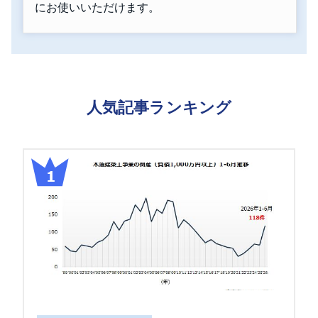
にお使いいただけます。
人気記事ランキング