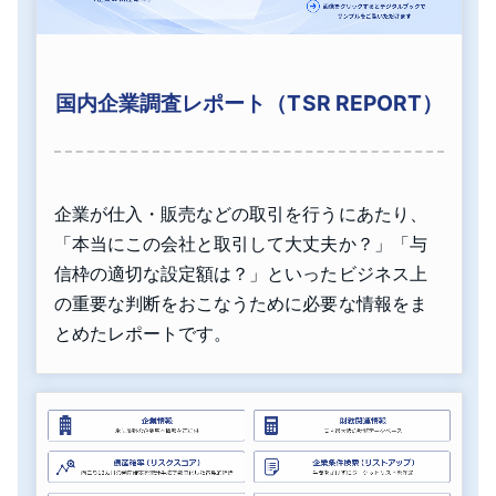
国内企業調査レポート（TSR REPORT）
企業が仕入・販売などの取引を行うにあたり、
「本当にこの会社と取引して大丈夫か？」「与
信枠の適切な設定額は？」といったビジネス上
の重要な判断をおこなうために必要な情報をま
とめたレポートです。