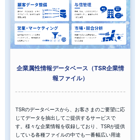
企業属性情報データベース（TSR企業情
報ファイル）
TSRのデータベースから、お客さまのご要望に応
じてデータを抽出してご提供するサービスで
す。様々な企業情報を収録しており、TSRが提供
している各種ファイルの中でも一番幅広い用途