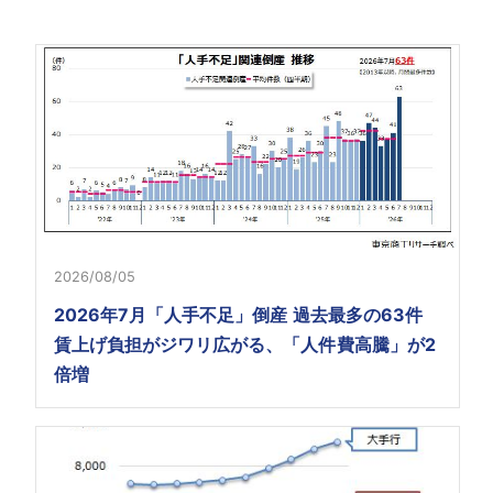
2026/08/05
2026年7月「人手不足」倒産 過去最多の63件
賃上げ負担がジワリ広がる、「人件費高騰」が2
倍増