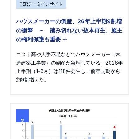
TSRデータインサイト
ハウスメーカーの倒産、26年上半期9割増
の衝撃 ～ 踏み切れない抜本再生、施主
の権利保護も重要 ～
コスト高や人手不足などでハウスメーカー（木
造建築工事業）の倒産が急増している。2026年
上半期（1-6月）は118件発生し、前年同期から
約9割増えた。
2