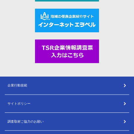
企業行動規範
サイトポリシー
調査取材ご協力のお願い