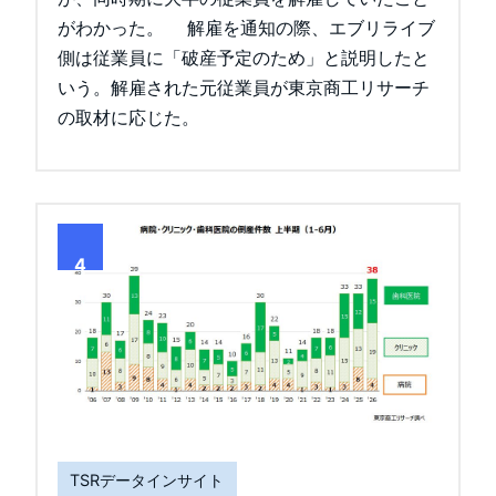
がわかった。 解雇を通知の際、エブリライブ
側は従業員に「破産予定のため」と説明したと
いう。解雇された元従業員が東京商工リサーチ
の取材に応じた。
4
TSRデータインサイト