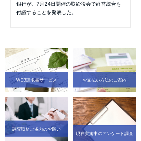
銀行が、7月24日開催の取締役会で経営統合を
付議することを発表した。
WEB請求書サービス
お支払い方法のご案内
調査取材ご協力のお願い
現在実施中のアンケート調査