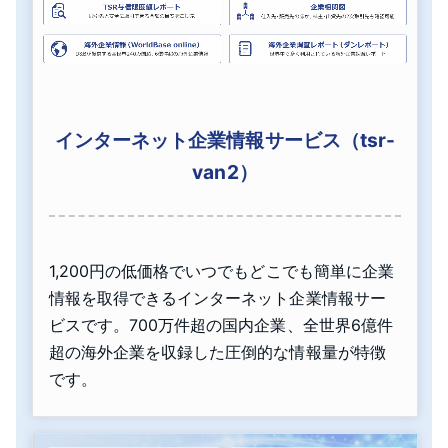
インターネット企業情報サービス（tsr-
van2）
1,200円の低価格でいつでもどこでも簡単に企業
情報を取得できるインターネット企業情報サー
ビスです。700万件超の国内企業、全世界6億件
超の海外企業を収録した圧倒的な情報量が特徴
です。