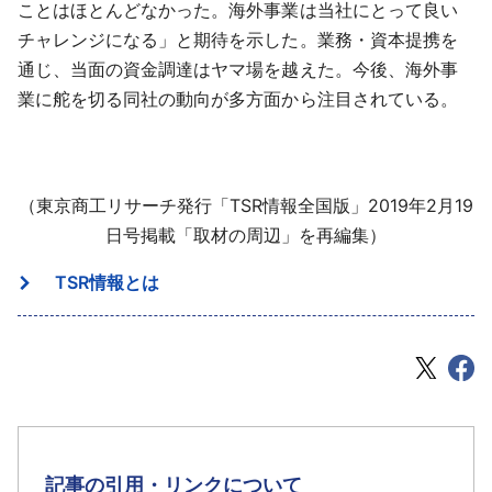
ことはほとんどなかった。海外事業は当社にとって良い
チャレンジになる」と期待を示した。業務・資本提携を
通じ、当面の資金調達はヤマ場を越えた。今後、海外事
業に舵を切る同社の動向が多方面から注目されている。
（東京商工リサーチ発行「TSR情報全国版」2019年2月19
日号掲載「取材の周辺」を再編集）
TSR情報とは
記事の引用・リンクについて