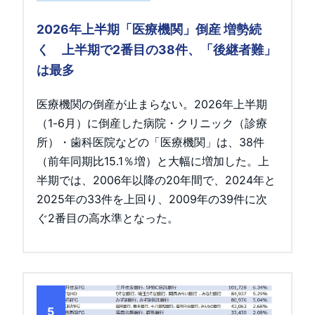
2026年上半期「医療機関」倒産 増勢続
く 上半期で2番目の38件、「後継者難」
は最多
医療機関の倒産が止まらない。2026年上半期
（1-6月）に倒産した病院・クリニック（診療
所）・歯科医院などの「医療機関」は、38件
（前年同期比15.1％増）と大幅に増加した。上
半期では、2006年以降の20年間で、2024年と
2025年の33件を上回り、2009年の39件に次
ぐ2番目の高水準となった。
5