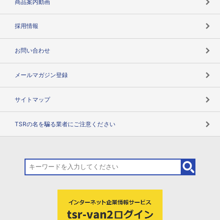
商品案内動画
用語辞典
採用情報
お問い合わせ
メールマガジン登録
サイトマップ
TSRの名を騙る業者にご注意ください