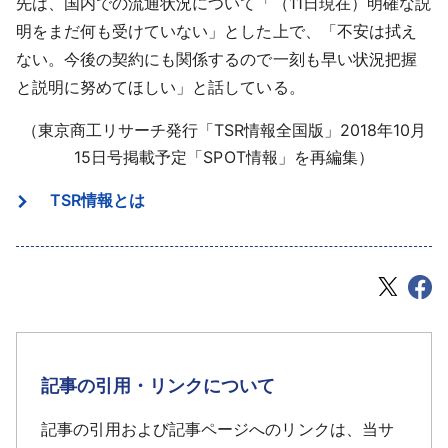
先は、国内での流通状況について「（11日現在）明確な説
明をまだ何も受けていない」とした上で、「不安は拭え
ない。今後の契約にも関係するので一刻も早い状況把握
と説明に努めてほしい」と話している。
（東京商工リサーチ発行「TSR情報全国版」2018年10月
15日号掲載予定「SPOT情報」を再編集）
TSR情報とは
記事の引用・リンクについて
記事の引用および記事ページへのリンクは、当サ