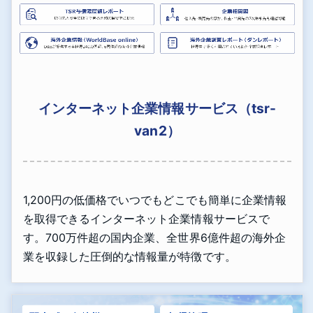
インターネット企業情報サービス（tsr-
van2）
1,200円の低価格でいつでもどこでも簡単に企業情報
を取得できるインターネット企業情報サービスで
す。700万件超の国内企業、全世界6億件超の海外企
業を収録した圧倒的な情報量が特徴です。