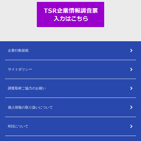
企業行動規範
サイトポリシー
調査取材ご協力のお願い
個人情報の取り扱いについて
RSSについて