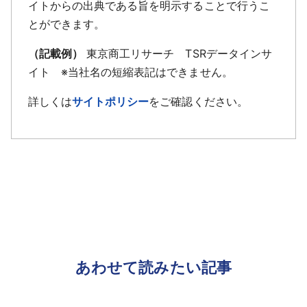
イトからの出典である旨を明示することで行うこ
とができます。
（記載例）
東京商工リサーチ TSRデータインサ
イト ※当社名の短縮表記はできません。
詳しくは
サイトポリシー
をご確認ください。
あわせて読みたい記事