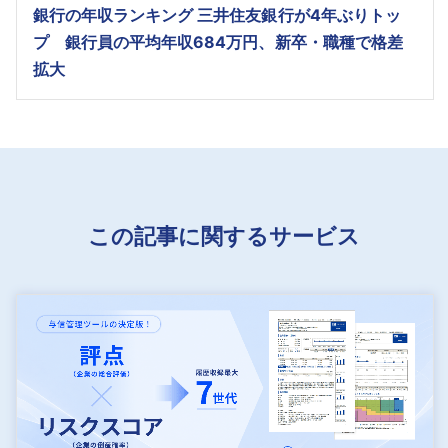
銀行の年収ランキング 三井住友銀行が4年ぶりトッ
プ 銀行員の平均年収684万円、新卒・職種で格差
拡大
この記事に関するサービス