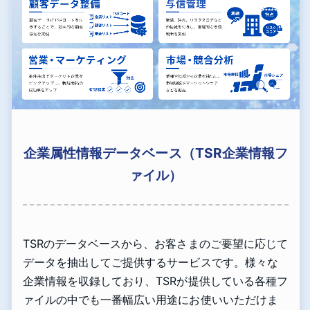
企業属性情報データベース（TSR企業情報フ
ァイル）
TSRのデータベースから、お客さまのご要望に応じて
データを抽出してご提供するサービスです。様々な
企業情報を収録しており、TSRが提供している各種フ
ァイルの中でも一番幅広い用途にお使いいただけま