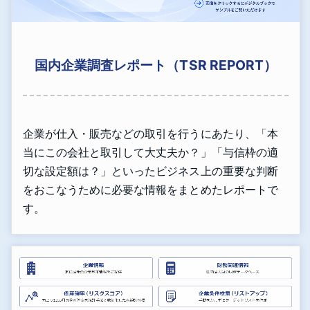
国内企業調査レポート（TSR REPORT）
企業が仕入・販売などの取引を行うにあたり、「本
当にこの会社と取引して大丈夫か？」「与信枠の適
切な設定額は？」といったビジネス上の重要な判断
をおこなうために必要な情報をまとめたレポートで
す。