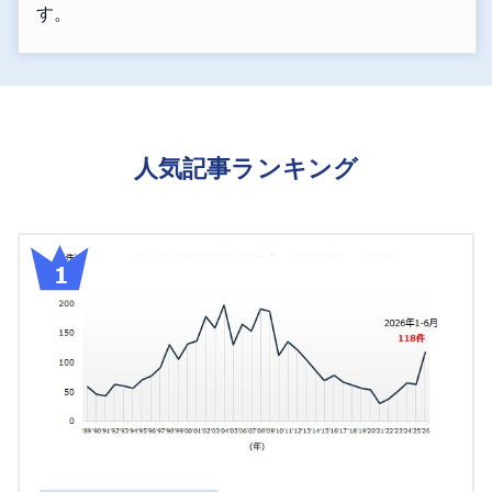
す。
人気記事ランキング