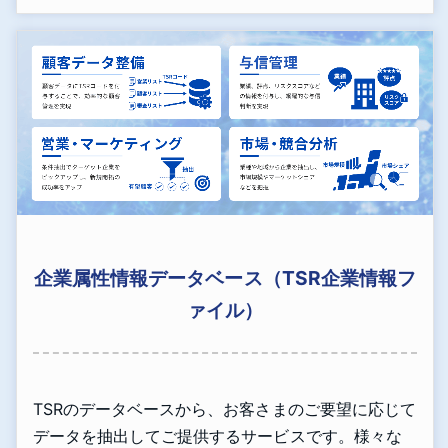
企業属性情報データベース（TSR企業情報フ
ァイル）
TSRのデータベースから、お客さまのご要望に応じて
データを抽出してご提供するサービスです。様々な