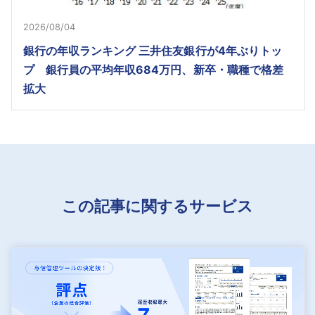
2026/08/04
銀行の年収ランキング 三井住友銀行が4年ぶりトッ
プ 銀行員の平均年収684万円、新卒・職種で格差
拡大
この記事に関するサービス