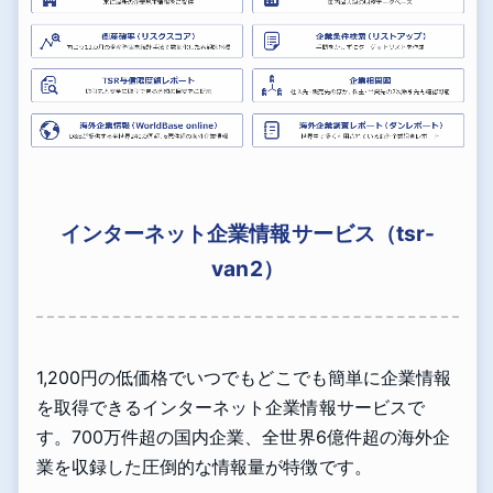
インターネット企業情報サービス（tsr-
van2）
1,200円の低価格でいつでもどこでも簡単に企業情報
を取得できるインターネット企業情報サービスで
す。700万件超の国内企業、全世界6億件超の海外企
業を収録した圧倒的な情報量が特徴です。