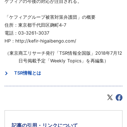
ケフィアの今後の対応が注目される。
「ケフィアグループ被害対策弁護団」の概要
住所：東京都千代田区麹町4-7
電話：03-3261-3037
HP：http://kefir-higaibengo.com/
（東京商工リサーチ発行「TSR情報全国版」2018年7月12
日号掲載予定「Weekly Topics」を再編集）
TSR情報とは
記事の引用・リンクについて