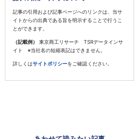
記事の引用および記事ページへのリンクは、当サ
イトからの出典である旨を明示することで行うこ
とができます。
（記載例）
東京商工リサーチ TSRデータインサ
イト ※当社名の短縮表記はできません。
詳しくは
サイトポリシー
をご確認ください。
あわせて読みたい記事