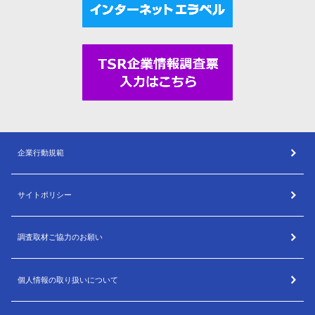
企業行動規範
サイトポリシー
調査取材ご協力のお願い
個人情報の取り扱いについて