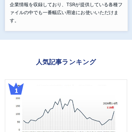
企業情報を収録しており、TSRが提供している各種フ
ァイルの中でも一番幅広い用途にお使いいただけま
す。
人気記事ランキング