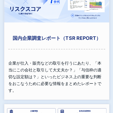
国内企業調査レポート（TSR REPORT）
企業が仕入・販売などの取引を行うにあたり、「本
当にこの会社と取引して大丈夫か？」「与信枠の適
切な設定額は？」といったビジネス上の重要な判断
をおこなうために必要な情報をまとめたレポートで
す。