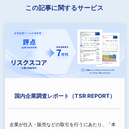
この記事に関するサービス
国内企業調査レポート（TSR REPORT）
企業が仕入・販売などの取引を行うにあたり、「本