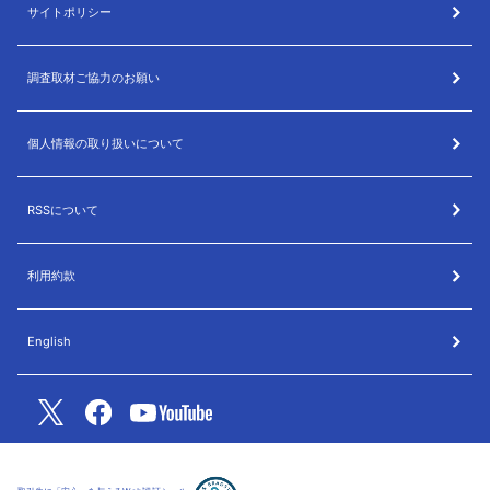
サイトポリシー
調査取材ご協力のお願い
個人情報の取り扱いについて
RSSについて
利用約款
English