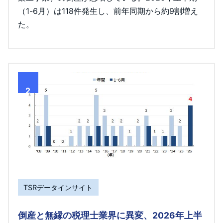
（1-6月）は118件発生し、前年同期から約9割増え
た。
2
TSRデータインサイト
倒産と無縁の税理士業界に異変、2026年上半