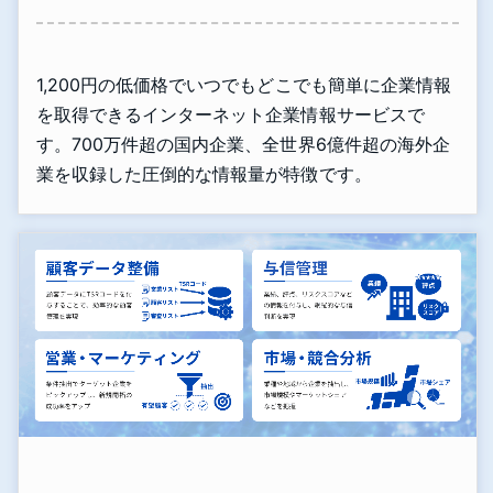
1,200円の低価格でいつでもどこでも簡単に企業情報
を取得できるインターネット企業情報サービスで
す。700万件超の国内企業、全世界6億件超の海外企
業を収録した圧倒的な情報量が特徴です。