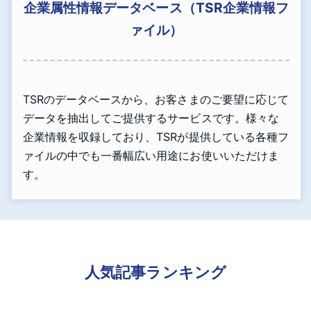
企業属性情報データベース（TSR企業情報フ
ァイル）
TSRのデータベースから、お客さまのご要望に応じて
データを抽出してご提供するサービスです。様々な
企業情報を収録しており、TSRが提供している各種フ
ァイルの中でも一番幅広い用途にお使いいただけま
す。
人気記事ランキング