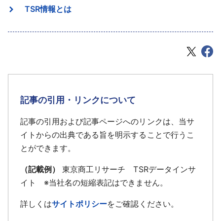
TSR情報とは
記事の引用・リンクについて
記事の引用および記事ページへのリンクは、当サ
イトからの出典である旨を明示することで行うこ
とができます。
（記載例）
東京商工リサーチ TSRデータインサ
イト ※当社名の短縮表記はできません。
詳しくは
サイトポリシー
をご確認ください。