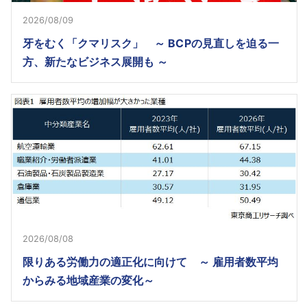
2026/08/09
牙をむく「クマリスク」 ～ BCPの見直しを迫る一
方、新たなビジネス展開も ～
2026/08/08
限りある労働力の適正化に向けて ～ 雇用者数平均
からみる地域産業の変化～