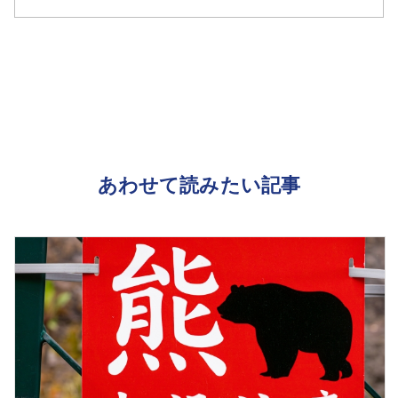
あわせて読みたい記事