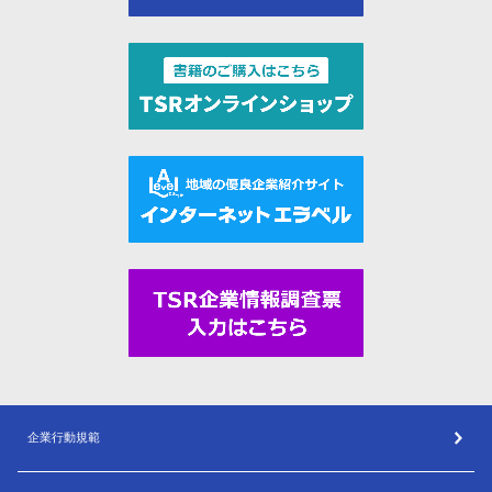
企業行動規範