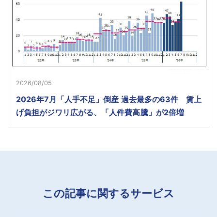
2026/08/05
2026年7月「人手不足」倒産 過去最多の63件 賃上
げ負担がジワリ広がる、「人件費高騰」が2倍増
この記事に関するサービス