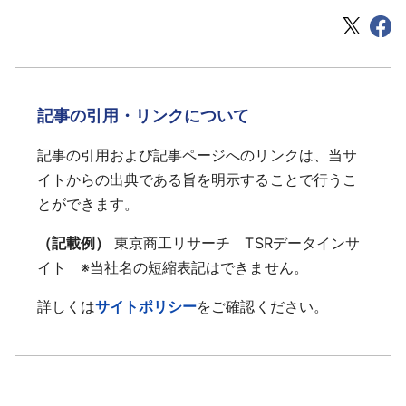
記事の引用・リンクについて
記事の引用および記事ページへのリンクは、当サ
イトからの出典である旨を明示することで行うこ
とができます。
（記載例）
東京商工リサーチ TSRデータインサ
イト ※当社名の短縮表記はできません。
詳しくは
サイトポリシー
をご確認ください。