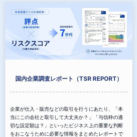
国内企業調査レポート（TSR REPORT）
企業が仕入・販売などの取引を行うにあたり、「本
当にこの会社と取引して大丈夫か？」「与信枠の適
切な設定額は？」といったビジネス上の重要な判断
をおこなうために必要な情報をまとめたレポートで