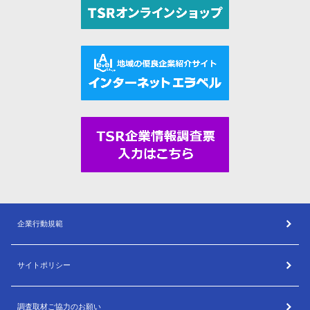
企業行動規範
サイトポリシー
調査取材ご協力のお願い