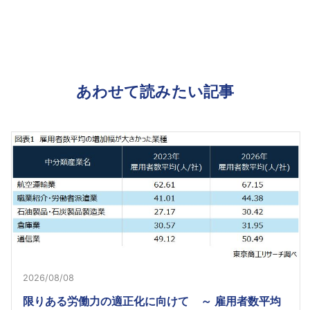
あわせて読みたい記事
2026/08/08
限りある労働力の適正化に向けて ～ 雇用者数平均