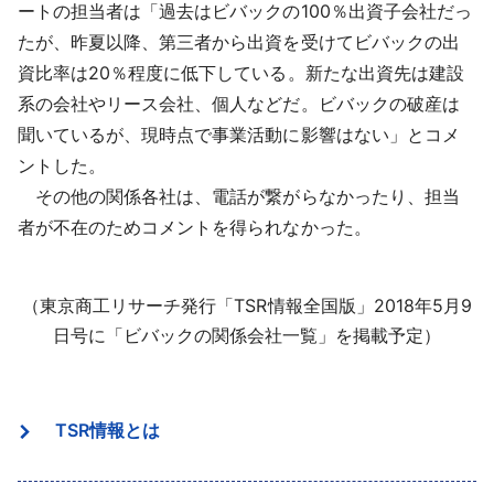
ートの担当者は「過去はビバックの100％出資子会社だっ
たが、昨夏以降、第三者から出資を受けてビバックの出
資比率は20％程度に低下している。新たな出資先は建設
系の会社やリース会社、個人などだ。ビバックの破産は
聞いているが、現時点で事業活動に影響はない」とコメ
ントした。
その他の関係各社は、電話が繋がらなかったり、担当
者が不在のためコメントを得られなかった。
（東京商工リサーチ発行「TSR情報全国版」2018年5月9
日号に「ビバックの関係会社一覧」を掲載予定）
TSR情報とは