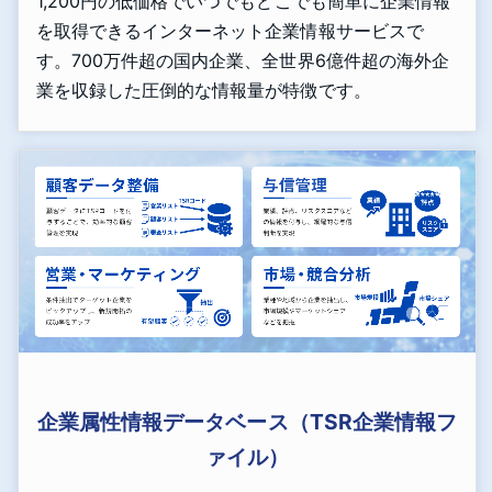
1,200円の低価格でいつでもどこでも簡単に企業情報
を取得できるインターネット企業情報サービスで
す。700万件超の国内企業、全世界6億件超の海外企
業を収録した圧倒的な情報量が特徴です。
企業属性情報データベース（TSR企業情報フ
ァイル）