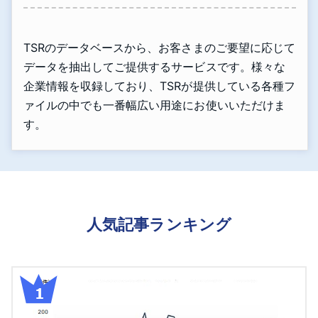
TSRのデータベースから、お客さまのご要望に応じて
データを抽出してご提供するサービスです。様々な
企業情報を収録しており、TSRが提供している各種フ
ァイルの中でも一番幅広い用途にお使いいただけま
す。
人気記事ランキング