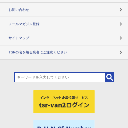
お問い合わせ
メールマガジン登録
サイトマップ
TSRの名を騙る業者にご注意ください