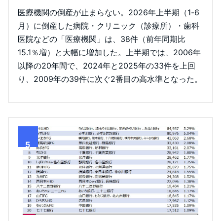
医療機関の倒産が止まらない。2026年上半期（1-6
月）に倒産した病院・クリニック（診療所）・歯科
医院などの「医療機関」は、38件（前年同期比
15.1％増）と大幅に増加した。上半期では、2006年
以降の20年間で、2024年と2025年の33件を上回
り、2009年の39件に次ぐ2番目の高水準となった。
5