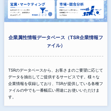
企業属性情報データベース（TSR企業情報フ
ァイル）
TSRのデータベースから、お客さまのご要望に応じて
データを抽出してご提供するサービスです。様々な
企業情報を収録しており、TSRが提供している各種フ
ァイルの中でも一番幅広い用途にお使いいただけま
す。