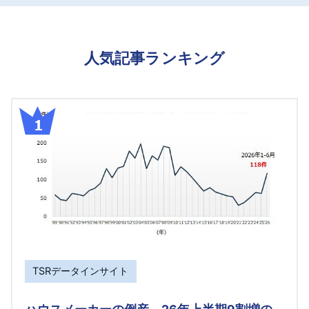
人気記事ランキング
TSRデータインサイト