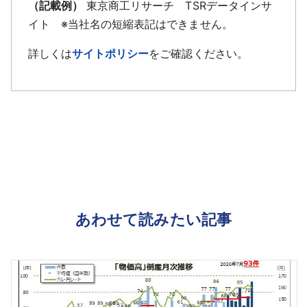
（記載例）
東京商工リサーチ TSRデータインサ
イト ※当社名の短縮表記はできません。
詳しくは
サイトポリシー
をご確認ください。
あわせて読みたい記事