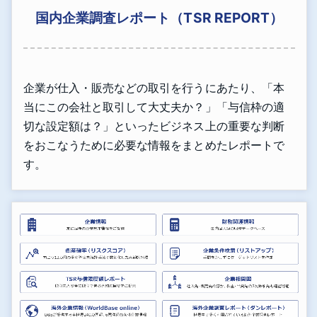
国内企業調査レポート（TSR REPORT）
企業が仕入・販売などの取引を行うにあたり、「本
当にこの会社と取引して大丈夫か？」「与信枠の適
切な設定額は？」といったビジネス上の重要な判断
をおこなうために必要な情報をまとめたレポートで
す。