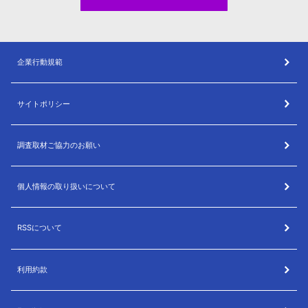
企業行動規範
サイトポリシー
調査取材ご協力のお願い
個人情報の取り扱いについて
RSSについて
利用約款