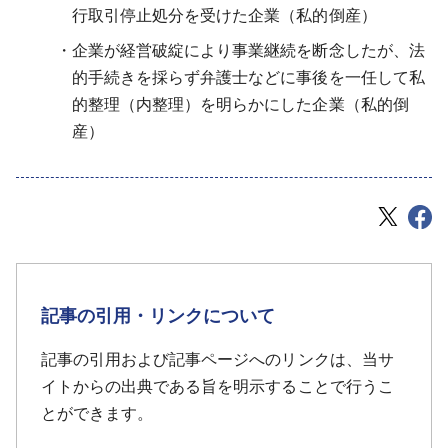
行取引停止処分を受けた企業（私的倒産）
企業が経営破綻により事業継続を断念したが、法
的手続きを採らず弁護士などに事後を一任して私
的整理（内整理）を明らかにした企業（私的倒
産）
記事の引用・リンクについて
記事の引用および記事ページへのリンクは、当サ
イトからの出典である旨を明示することで行うこ
とができます。