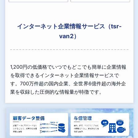
インターネット企業情報サービス（tsr-
van2）
1,200円の低価格でいつでもどこでも簡単に企業情報
を取得できるインターネット企業情報サービスで
す。700万件超の国内企業、全世界6億件超の海外企
業を収録した圧倒的な情報量が特徴です。