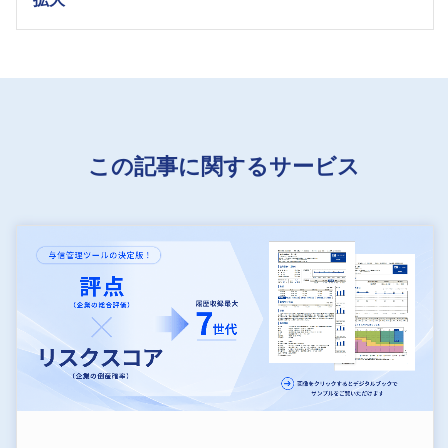
この記事に関するサービス