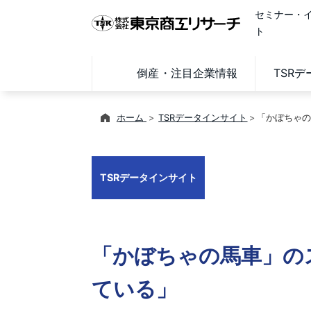
セミナー・
ト
倒産・注目企業情報
TSR
ホーム
TSRデータインサイト
「かぼちゃの
TSRデータインサイト
「かぼちゃの馬車」の
ている」