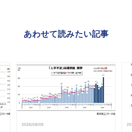
あわせて読みたい記事
2026/08/05
20