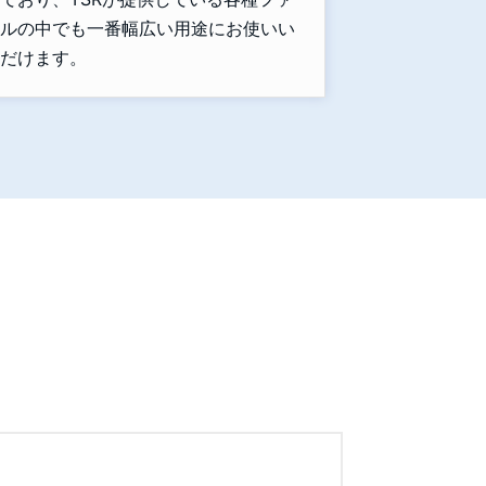
ルの中でも一番幅広い用途にお使いい
だけます。