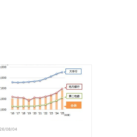
26/08/04