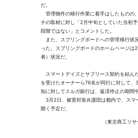
だ。
管理物件の移行作業に着手はしたものの、
チの取材に対し「2月中旬としていた当初
段階ではない」とコメントした。
また、スプリングボードへの管理移行状況
った。スプリングボードのホームページは
者）状況だ。
スマートデイズとサブリース契約を結んだ
を受けたオーナーら76名が同行に対して、
知に対してスルガ銀行は、返済停止の期間
3月2日、被害対策弁護団は都内で、スマ
開く予定だ。
（東京商工リサ