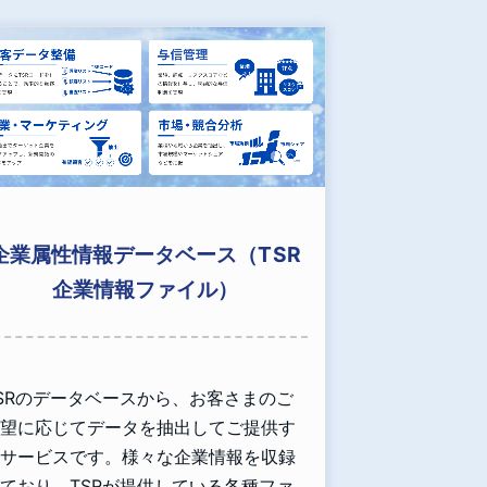
企業属性情報データベース（TSR
企業情報ファイル）
SRのデータベースから、お客さまのご
望に応じてデータを抽出してご提供す
サービスです。様々な企業情報を収録
ており、TSRが提供している各種ファ