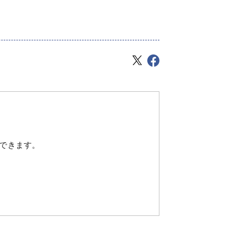
できます。