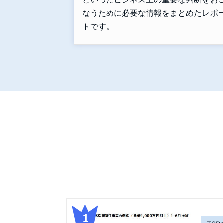
なうために必要な情報をまとめたレポ
トです。