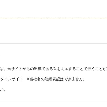
て
は、当サイトからの出典である旨を明示することで行うことが
ータインサイト ※当社名の短縮表記はできません。
い。