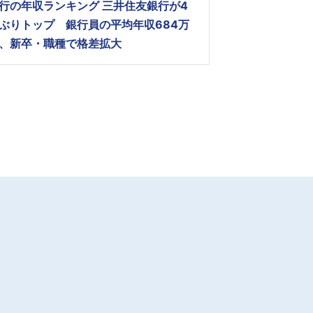
行の年収ランキング 三井住友銀行が4
ぶりトップ 銀行員の平均年収684万
、新卒・職種で格差拡大