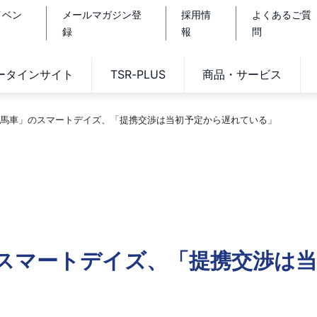
イベン
メールマガジン登
採用情
よくあるご質
録
報
問
データインサイト
TSR-PLUS
商品・サービス
馬車」のスマートデイズ、「提携交渉は当初予定から遅れている」
スマートデイズ、「提携交渉は当