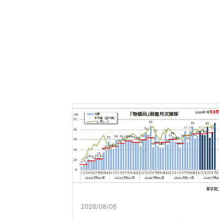
2026/08/06