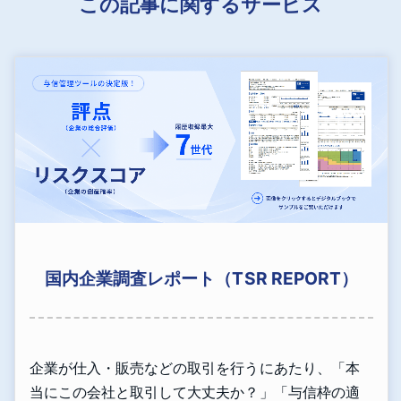
この記事に関するサービス
国内企業調査レポート（TSR REPORT）
企業が仕入・販売などの取引を行うにあたり、「本
当にこの会社と取引して大丈夫か？」「与信枠の適