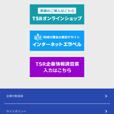
企業行動規範
サイトポリシー