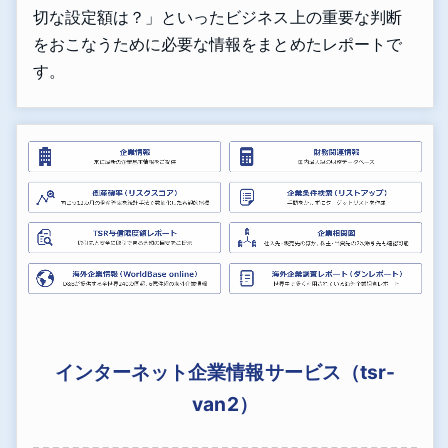
切な設定額は？」といったビジネス上の重要な判断
をおこなうために必要な情報をまとめたレポートで
す。
インターネット企業情報サービス（tsr-
van2）