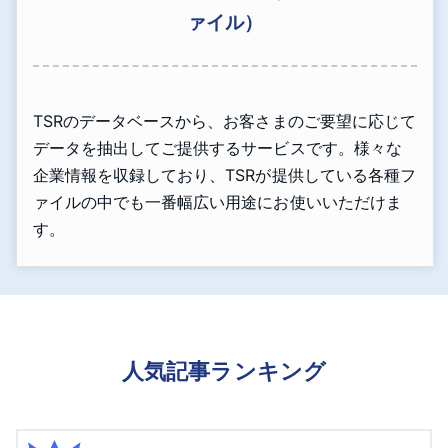
ァイル）
TSRのデータベースから、お客さまのご要望に応じて
データを抽出してご提供するサービスです。様々な
企業情報を収録しており、TSRが提供している各種フ
ァイルの中でも一番幅広い用途にお使いいただけま
す。
人気記事ランキング