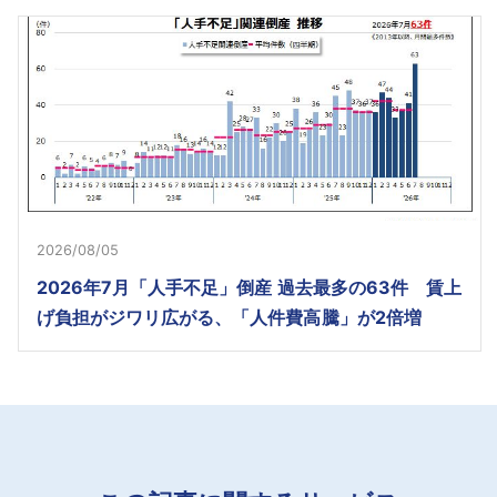
2026/08/05
2026年7月「人手不足」倒産 過去最多の63件 賃上
げ負担がジワリ広がる、「人件費高騰」が2倍増