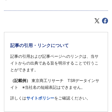
記事の引用・リンクについて
記事の引用および記事ページへのリンクは、当サ
イトからの出典である旨を明示することで行うこ
とができます。
（記載例）
東京商工リサーチ TSRデータインサ
イト ※当社名の短縮表記はできません。
詳しくは
サイトポリシー
をご確認ください。