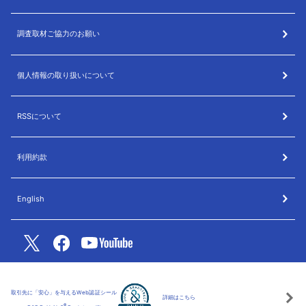
調査取材ご協力のお願い
個人情報の取り扱いについて
RSSについて
利用約款
English
取引先に「安心」を与えるWeb認証シール
詳細はこちら
®