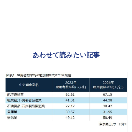
あわせて読みたい記事