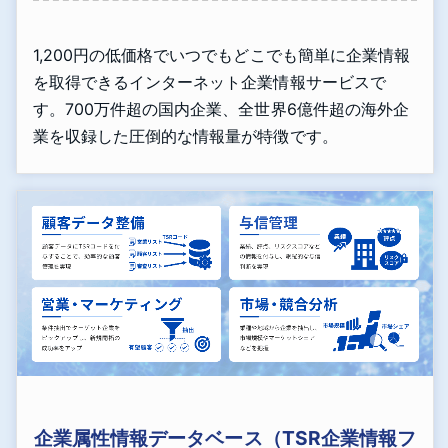
1,200円の低価格でいつでもどこでも簡単に企業情報
を取得できるインターネット企業情報サービスで
す。700万件超の国内企業、全世界6億件超の海外企
業を収録した圧倒的な情報量が特徴です。
企業属性情報データベース（TSR企業情報フ