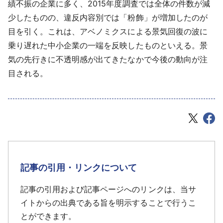
績不振の企業に多く、2015年度調査では全体の件数が減
少したものの、違反内容別では「粉飾」が増加したのが
目を引く。これは、アベノミクスによる景気回復の波に
乗り遅れた中小企業の一端を反映したものといえる。景
気の先行きに不透明感が出てきたなかで今後の動向が注
目される。
記事の引用・リンクについて
記事の引用および記事ページへのリンクは、当サ
イトからの出典である旨を明示することで行うこ
とができます。