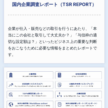
国内企業調査レポート（TSR REPORT）
企業が仕入・販売などの取引を行うにあたり、「本
当にこの会社と取引して大丈夫か？」「与信枠の適
切な設定額は？」といったビジネス上の重要な判断
をおこなうために必要な情報をまとめたレポートで
す。