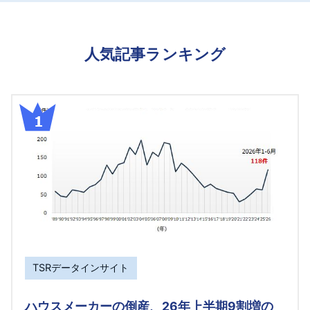
人気記事ランキング
TSRデータインサイト
ハウスメーカーの倒産、26年上半期9割増の