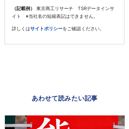
（記載例）
東京商工リサーチ TSRデータインサ
イト ※当社名の短縮表記はできません。
詳しくは
サイトポリシー
をご確認ください。
あわせて読みたい記事