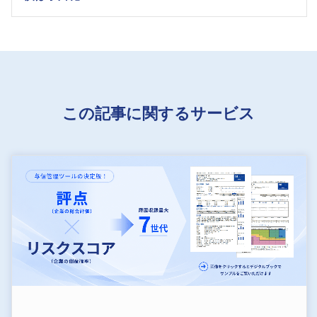
この記事に関するサービス