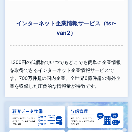
インターネット企業情報サービス（tsr-
van2）
1,200円の低価格でいつでもどこでも簡単に企業情報
を取得できるインターネット企業情報サービスで
す。700万件超の国内企業、全世界6億件超の海外企
業を収録した圧倒的な情報量が特徴です。