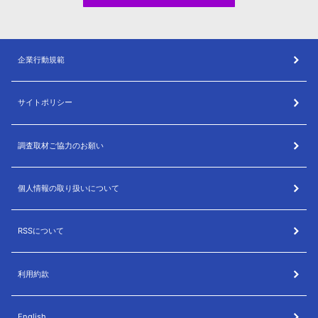
企業行動規範
サイトポリシー
調査取材ご協力のお願い
個人情報の取り扱いについて
RSSについて
利用約款
English