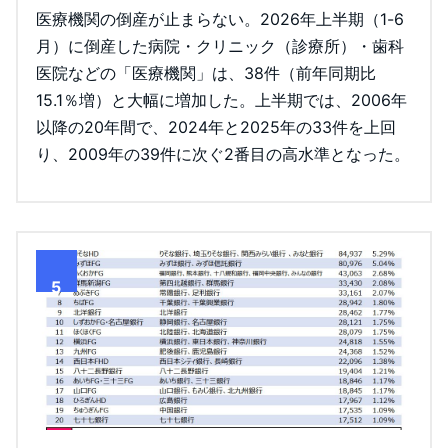
医療機関の倒産が止まらない。2026年上半期（1-6
月）に倒産した病院・クリニック（診療所）・歯科
医院などの「医療機関」は、38件（前年同期比
15.1％増）と大幅に増加した。上半期では、2006年
以降の20年間で、2024年と2025年の33件を上回
り、2009年の39件に次ぐ2番目の高水準となった。
5