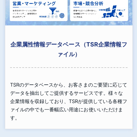
企業属性情報データベース（TSR企業情報フ
ァイル）
TSRのデータベースから、お客さまのご要望に応じて
データを抽出してご提供するサービスです。様々な
企業情報を収録しており、TSRが提供している各種フ
ァイルの中でも一番幅広い用途にお使いいただけま
す。