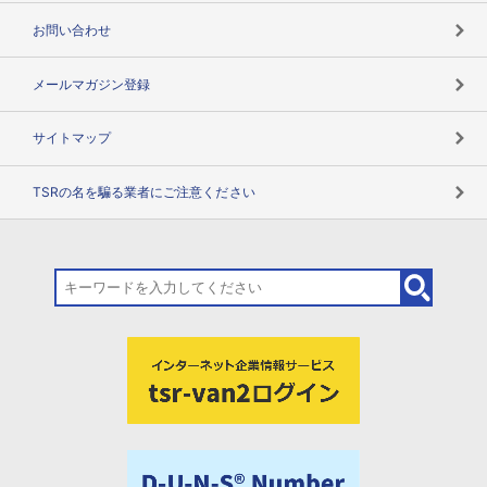
お問い合わせ
メールマガジン登録
サイトマップ
TSRの名を騙る業者にご注意ください