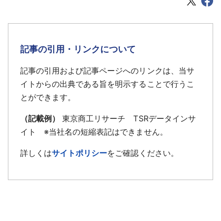
記事の引用・リンクについて
記事の引用および記事ページへのリンクは、当サ
イトからの出典である旨を明示することで行うこ
とができます。
（記載例）
東京商工リサーチ TSRデータインサ
イト ※当社名の短縮表記はできません。
詳しくは
サイトポリシー
をご確認ください。