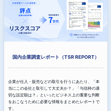
国内企業調査レポート（TSR REPORT）
企業が仕入・販売などの取引を行うにあたり、「本
当にこの会社と取引して大丈夫か？」「与信枠の適
切な設定額は？」といったビジネス上の重要な判断
をおこなうために必要な情報をまとめたレポートで
す。