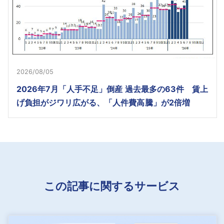
2026/08/05
2026年7月「人手不足」倒産 過去最多の63件 賃上
げ負担がジワリ広がる、「人件費高騰」が2倍増
この記事に関するサービス