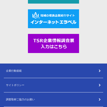
企業行動規範
サイトポリシー
調査取材ご協力のお願い