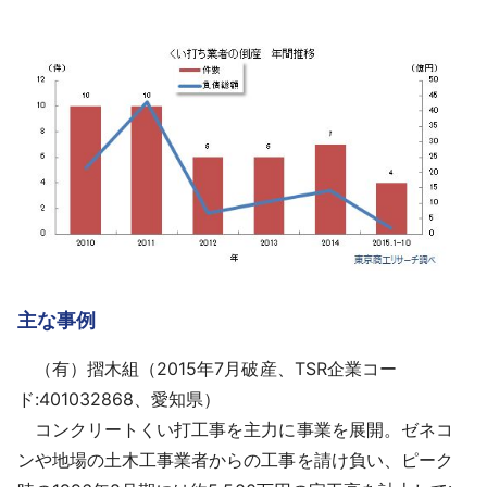
主な事例
（有）摺木組（2015年7月破産、TSR企業コー
ド:401032868、愛知県）
コンクリートくい打工事を主力に事業を展開。ゼネコ
ンや地場の土木工事業者からの工事を請け負い、ピーク