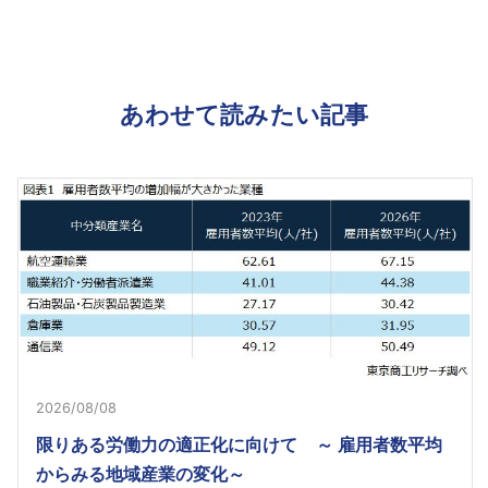
あわせて読みたい記事
2026/08/08
限りある労働力の適正化に向けて ～ 雇用者数平均
からみる地域産業の変化～