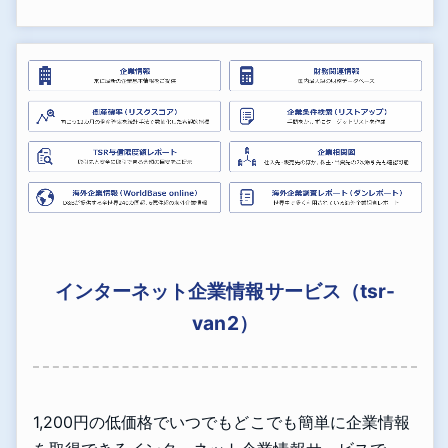
インターネット企業情報サービス（tsr-
van2）
1,200円の低価格でいつでもどこでも簡単に企業情報