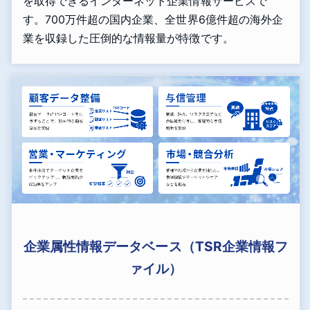
を取得できるインターネット企業情報サービスで
す。700万件超の国内企業、全世界6億件超の海外企
業を収録した圧倒的な情報量が特徴です。
企業属性情報データベース（TSR企業情報フ
ァイル）