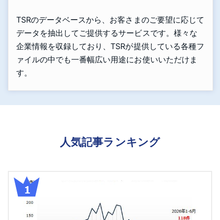
TSRのデータベースから、お客さまのご要望に応じて
データを抽出してご提供するサービスです。様々な
企業情報を収録しており、TSRが提供している各種フ
ァイルの中でも一番幅広い用途にお使いいただけま
す。
人気記事ランキング