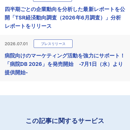
四半期ごとの企業動向を分析した最新レポートを公
開「TSR経済動向調査（2026年6月調査）」分析
レポートをリリース
2026.07.01
プレスリリース
病院向けのマーケティング活動を強力にサポート！
「病院DB 2026」を発売開始 -7月1日（水）より
提供開始-
この記事に関するサービス