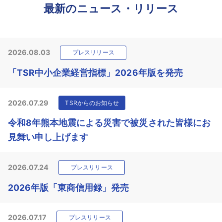
最新のニュース・リリース
2026.08.03
プレスリリース
「TSR中小企業経営指標」2026年版を発売
2026.07.29
TSRからのお知らせ
令和8年熊本地震による災害で被災された皆様にお
見舞い申し上げます
2026.07.24
プレスリリース
2026年版「東商信用録」発売
2026.07.17
プレスリリース