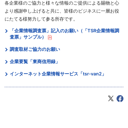
各企業様のご協力と様々な情報のご提供による賜物と心
より感謝申し上げると共に、皆様のビジネスに一層お役
にたてる様努力して参る所存です。
「企業情報調査票」記入のお願い（「TSR企業情報調
査票」サンプル）
調査取材ご協力のお願い
企業要覧「東商信用録」
インターネット企業情報サービス「tsr-van2」