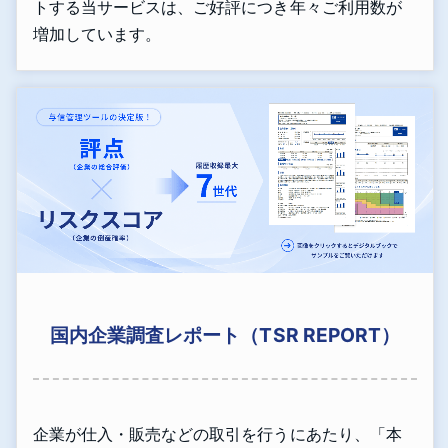
トする当サービスは、ご好評につき年々ご利用数が
増加しています。
国内企業調査レポート（TSR REPORT）
企業が仕入・販売などの取引を行うにあたり、「本