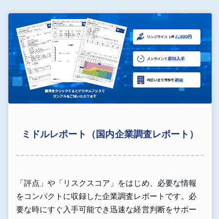
ミドルレポート（国内企業調査レポート）
「評点」や「リスクスコア」をはじめ、必要な情報
をコンパクトに収録した企業調査レポートです。必
要な時にすぐ入手可能でき迅速な経営判断をサポー