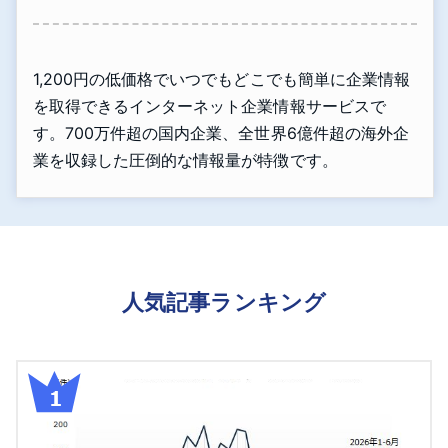
1,200円の低価格でいつでもどこでも簡単に企業情報
を取得できるインターネット企業情報サービスで
す。700万件超の国内企業、全世界6億件超の海外企
業を収録した圧倒的な情報量が特徴です。
人気記事ランキング