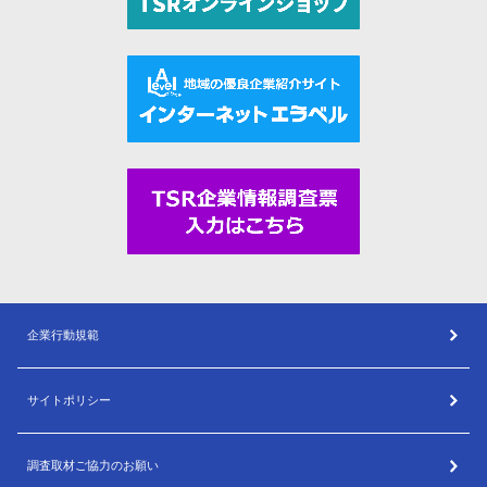
企業行動規範
サイトポリシー
調査取材ご協力のお願い