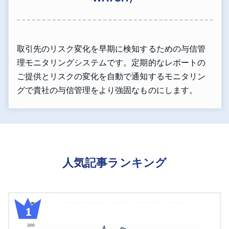
取引先のリスク変化を早期に検知するための与信管
理モニタリングシステムです。定期的なレポートの
ご提供とリスクの変化を自動で通知するモニタリン
グで貴社の与信管理をより強固なものにします。
人気記事ランキング