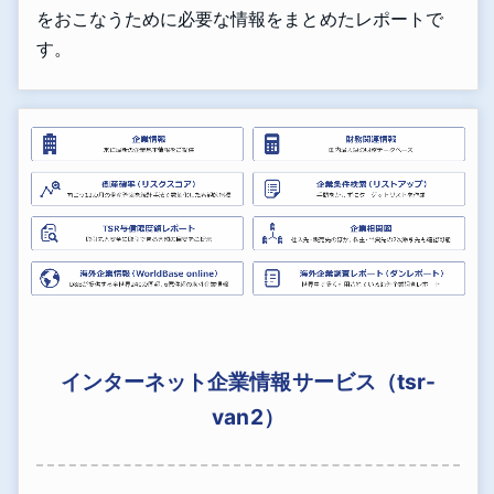
をおこなうために必要な情報をまとめたレポートで
す。
インターネット企業情報サービス（tsr-
van2）