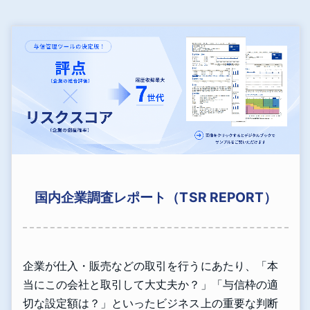
国内企業調査レポート（TSR REPORT）
企業が仕入・販売などの取引を行うにあたり、「本
当にこの会社と取引して大丈夫か？」「与信枠の適
切な設定額は？」といったビジネス上の重要な判断