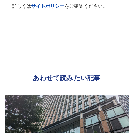
詳しくは
サイトポリシー
をご確認ください。
あわせて読みたい記事