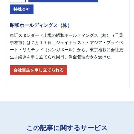
持株会社
昭和ホールディングス（株）
東証スタンダード上場の昭和ホールディングス（株）（千葉
県柏市）は７月１７日、ジェイトラスト・アジア・プライベ
ート・リミテッド（シンガポール）から、東京地裁に会社更
生手続きを申し立てられ同日、保全管理命令を受けた。
会社更生を申し立てられる
この記事に関するサービス