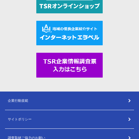
企業行動規範
サイトポリシー
調査取材ご協力のお願い