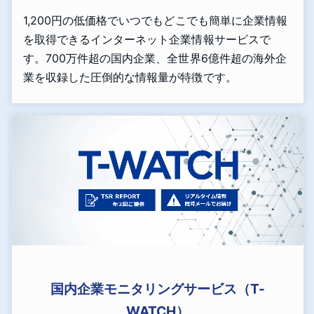
1,200円の低価格でいつでもどこでも簡単に企業情報
を取得できるインターネット企業情報サービスで
す。700万件超の国内企業、全世界6億件超の海外企
業を収録した圧倒的な情報量が特徴です。
国内企業モニタリングサービス（T-
WATCH）