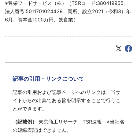
※豊栄フードサービス（株）（TSRコード:380419955、
法人番号:5011701024439、同所、設立2021（令和3）年
6月、資本金1000万円、飲食業）
記事の引用・リンクについて
記事の引用および記事ページへのリンクは、当サ
イトからの出典である旨を明示することで行うこ
とができます。
（記載例）
東京商工リサーチ TSR速報 ※当社名
の短縮表記はできません。