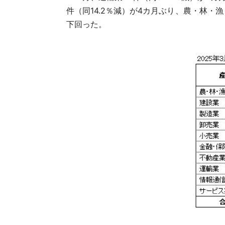
件（同14.2％減）が4カ月ぶり、農・林・漁
下回った。