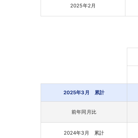
2025年2月
2025年3月 累計
前年同月比
2024年3月 累計