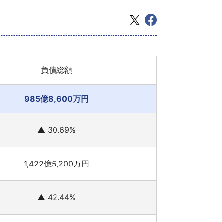
負債総額
985億8,600万円
▲ 30.69%
1,422億5,200万円
▲ 42.44%