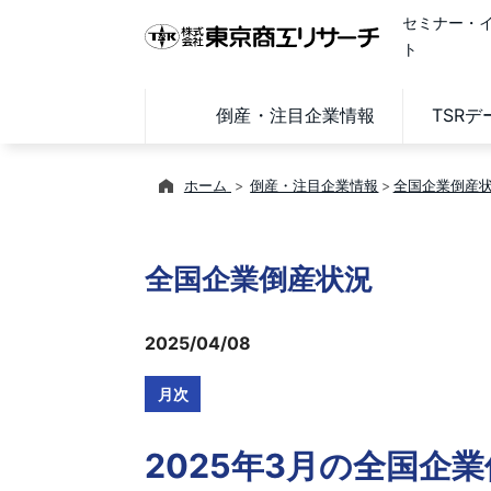
セミナー・
ト
倒産・注目企業情報
TSR
ホーム
倒産・注目企業情報
全国企業倒産
全国企業倒産状況
2025/04/08
月次
2025年3月の全国企業