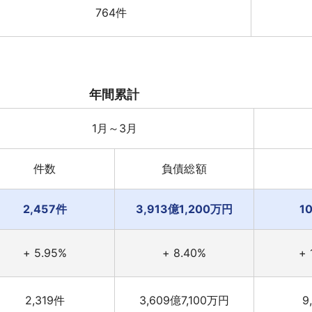
764件
年間累計
1月～3月
件数
負債総額
2,457件
3,913億1,200万円
1
+ 5.95%
+ 8.40%
+ 
2,319件
3,609億7,100万円
9