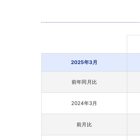
2025年3月
前年同月比
2024年3月
前月比