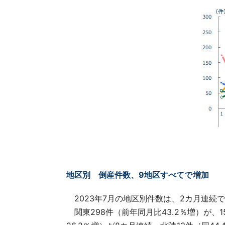
地区別 倒産件数、9地区すべてで増加
2023年7月の地区別件数は、2カ月連続で
関東298件（前年同月比43.2％増）が、1