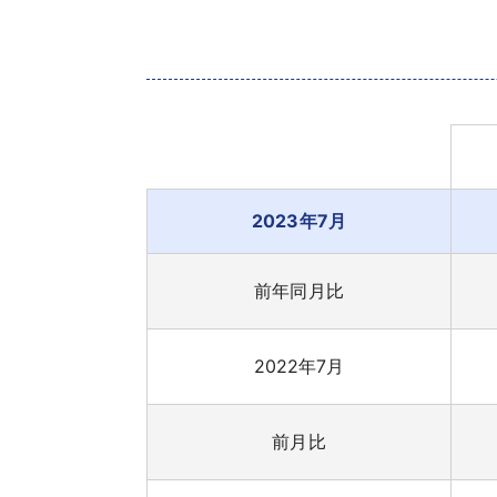
2023年7月
前年同月比
2022年7月
前月比