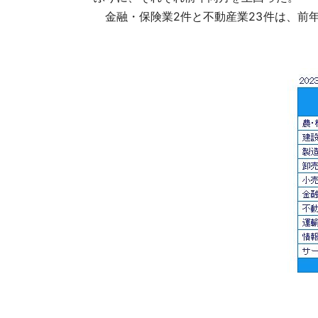
金融・保険業2件と不動産業23件は、前