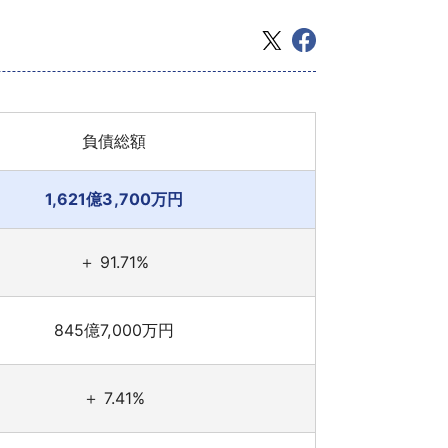
負債総額
1,621億3,700万円
＋ 91.71%
845億7,000万円
＋ 7.41%