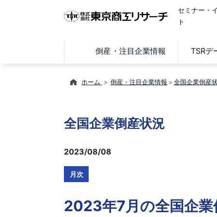
セミナー・
ト
倒産・注目企業情報
TSR
ホーム
倒産・注目企業情報
全国企業倒産
全国企業倒産状況
2023/08/08
月次
2023年7月の全国企業