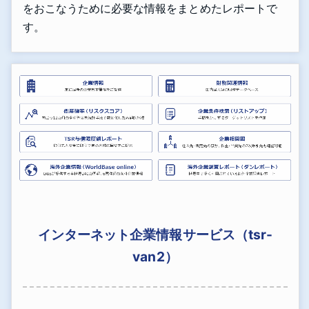
をおこなうために必要な情報をまとめたレポートで
す。
インターネット企業情報サービス（tsr-
van2）