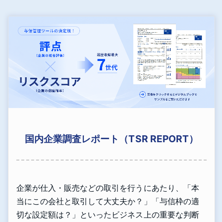
国内企業調査レポート（TSR REPORT）
企業が仕入・販売などの取引を行うにあたり、「本
当にこの会社と取引して大丈夫か？」「与信枠の適
切な設定額は？」といったビジネス上の重要な判断