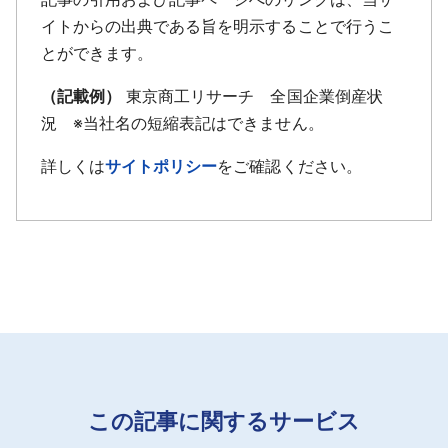
イトからの出典である旨を明示することで行うこ
とができます。
（記載例）
東京商工リサーチ 全国企業倒産状
況 ※当社名の短縮表記はできません。
詳しくは
サイトポリシー
をご確認ください。
この記事に関するサービス