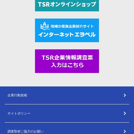
企業行動規範
サイトポリシー
調査取材ご協力のお願い