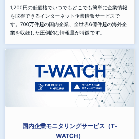
1,200円の低価格でいつでもどこでも簡単に企業情報
を取得できるインターネット企業情報サービスで
す。700万件超の国内企業、全世界6億件超の海外企
業を収録した圧倒的な情報量が特徴です。
国内企業モニタリングサービス（T-
WATCH）