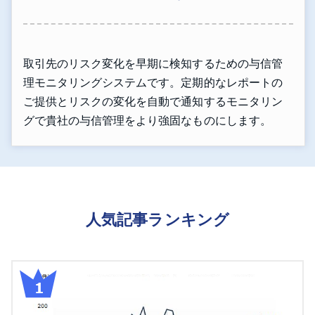
取引先のリスク変化を早期に検知するための与信管
理モニタリングシステムです。定期的なレポートの
ご提供とリスクの変化を自動で通知するモニタリン
グで貴社の与信管理をより強固なものにします。
人気記事ランキング