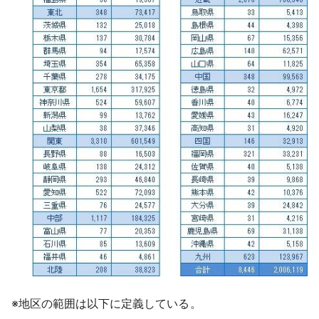
※
地区の範囲は以下に定義している。