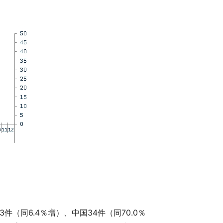
件（同6.4％増）、中国34件（同70.0％