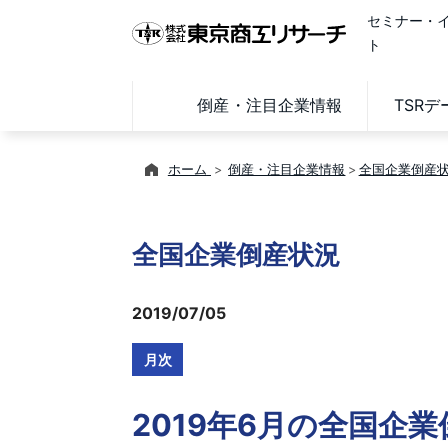
セミナー・
ト
倒産・注目企業情報
TSR
ホーム
倒産・注目企業情報
全国企業倒産
全国企業倒産状況
2019/07/05
月次
2019年6月の全国企業