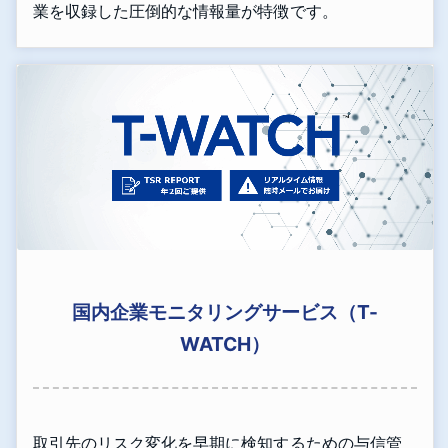
業を収録した圧倒的な情報量が特徴です。
国内企業モニタリングサービス（T-
WATCH）
取引先のリスク変化を早期に検知するための与信管