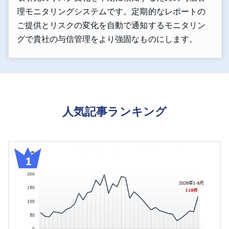
理モニタリングシステムです。定期的なレポートの
ご提供とリスクの変化を自動で通知するモニタリン
グで貴社の与信管理をより強固なものにします。
人気記事ランキング