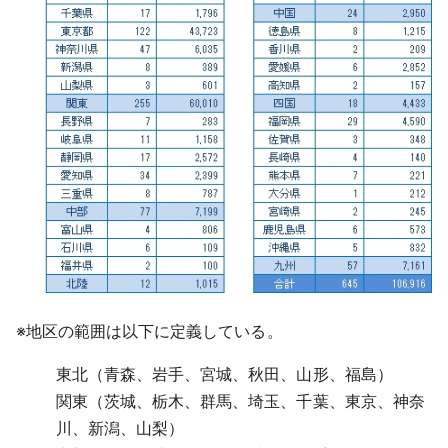
※
地区の範囲は以下に定義している。
東北（青森、岩手、宮城、秋田、山形、福島）
関東（茨城、栃木、群馬、埼玉、千葉、東京、神奈
川、新潟、山梨）