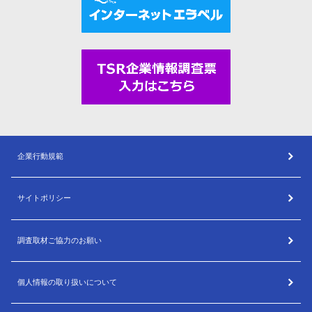
企業行動規範
サイトポリシー
調査取材ご協力のお願い
個人情報の取り扱いについて