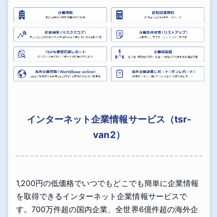
インターネット企業情報サービス（tsr-
van2）
1,200円の低価格でいつでもどこでも簡単に企業情報
を取得できるインターネット企業情報サービスで
す。700万件超の国内企業、全世界6億件超の海外企