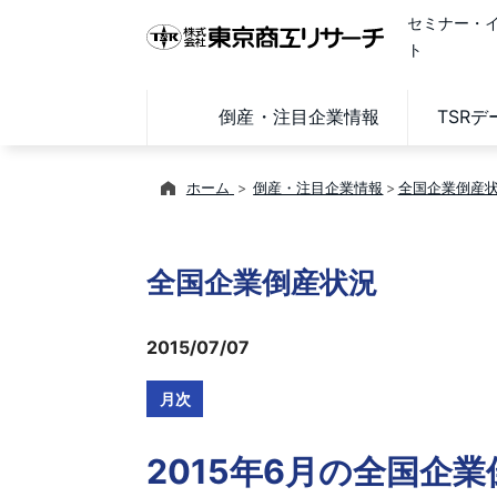
セミナー・
ト
倒産・注目企業情報
TSR
ホーム
倒産・注目企業情報
全国企業倒産
全国企業倒産状況
2015/07/07
月次
2015年6月の全国企業