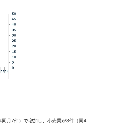
年同月7件）で増加し、小売業が8件（同4