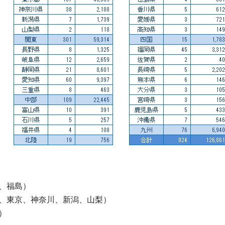
、福島）
、東京、神奈川、新潟、山梨）
）