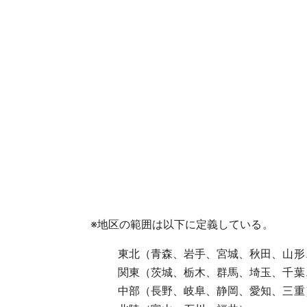
※
地区の範囲は以下に定義している。
東北（青森、岩手、宮城、秋田、山形
関東（茨城、栃木、群馬、埼玉、千葉
中部（長野、岐阜、静岡、愛知、三重