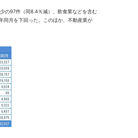
少の97件（同8.4％減）、飲食業などを含む
で前年同月を下回った。このほか、不動産業が