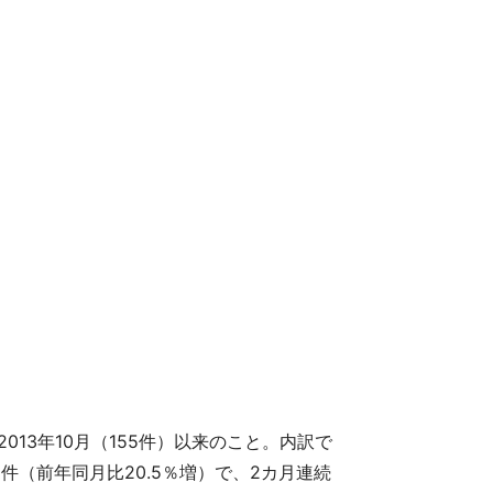
013年10月（155件）以来のこと。内訳で
件（前年同月比20.5％増）で、2カ月連続