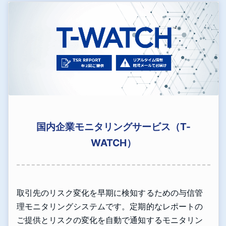
国内企業モニタリングサービス（T-
WATCH）
取引先のリスク変化を早期に検知するための与信管
理モニタリングシステムです。定期的なレポートの
ご提供とリスクの変化を自動で通知するモニタリン