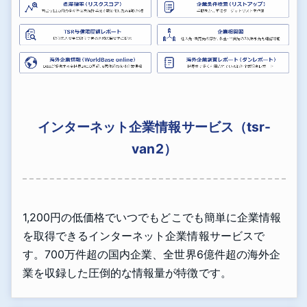
インターネット企業情報サービス（tsr-
van2）
1,200円の低価格でいつでもどこでも簡単に企業情報
を取得できるインターネット企業情報サービスで
す。700万件超の国内企業、全世界6億件超の海外企
業を収録した圧倒的な情報量が特徴です。