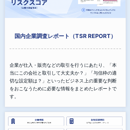
国内企業調査レポート（TSR REPORT）
企業が仕入・販売などの取引を行うにあたり、「本
当にこの会社と取引して大丈夫か？」「与信枠の適
切な設定額は？」といったビジネス上の重要な判断
をおこなうために必要な情報をまとめたレポートで
す。