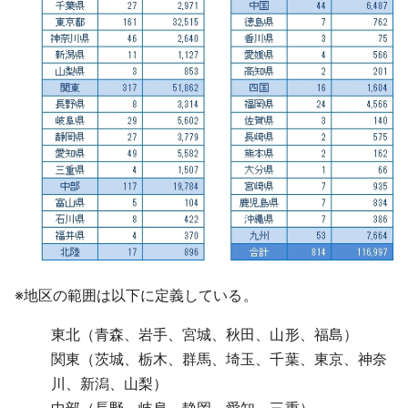
※
地区の範囲は以下に定義している。
東北（青森、岩手、宮城、秋田、山形、福島）
関東（茨城、栃木、群馬、埼玉、千葉、東京、神奈
川、新潟、山梨）