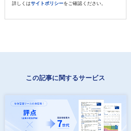
詳しくは
サイトポリシー
をご確認ください。
この記事に関するサービス