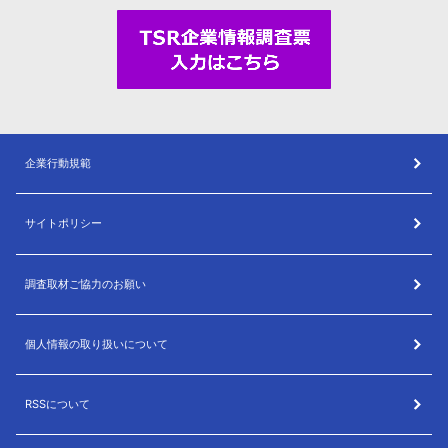
企業行動規範
サイトポリシー
調査取材ご協力のお願い
個人情報の取り扱いについて
RSSについて