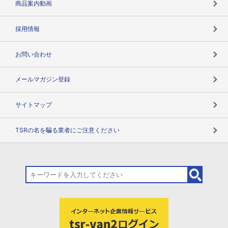
商品案内動画
用語辞典
採用情報
お問い合わせ
メールマガジン登録
サイトマップ
TSRの名を騙る業者にご注意ください