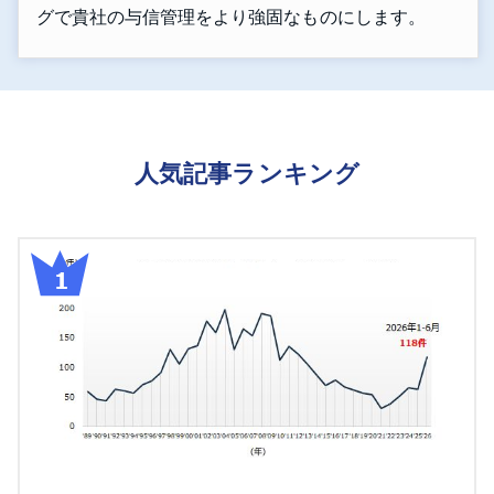
グで貴社の与信管理をより強固なものにします。
人気記事ランキング