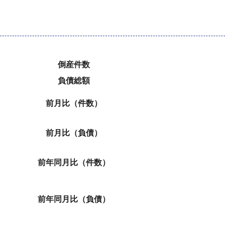
倒産件数
負債総額
前月比（件数）
前月比（負債）
前年同月比（件数）
前年同月比（負債）