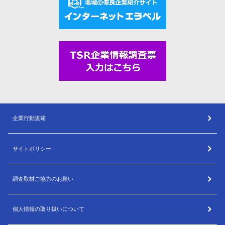
企業行動規範
サイトポリシー
調査取材ご協力のお願い
個人情報の取り扱いについて