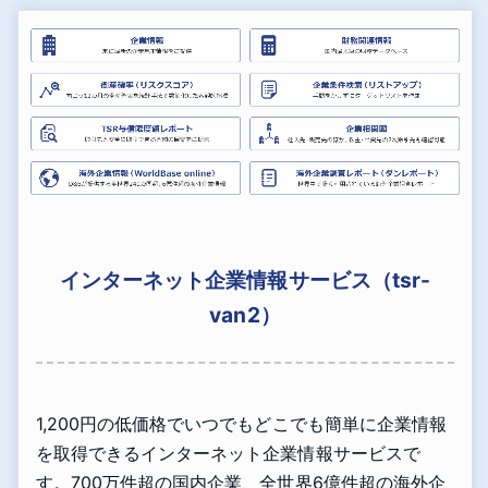
インターネット企業情報サービス（tsr-
van2）
1,200円の低価格でいつでもどこでも簡単に企業情報
を取得できるインターネット企業情報サービスで
す。700万件超の国内企業、全世界6億件超の海外企