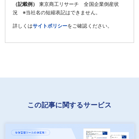
（記載例）
東京商工リサーチ 全国企業倒産状
況 ※当社名の短縮表記はできません。
詳しくは
サイトポリシー
をご確認ください。
この記事に関するサービス