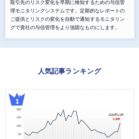
取引先のリスク変化を早期に検知するための与信管
理モニタリングシステムです。定期的なレポートの
ご提供とリスクの変化を自動で通知するモニタリン
グで貴社の与信管理をより強固なものにします。
人気記事ランキング