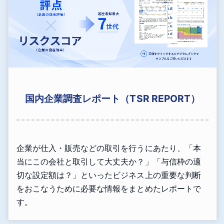
国内企業調査レポート（TSR REPORT）
企業が仕入・販売などの取引を行うにあたり、「本
当にこの会社と取引して大丈夫か？」「与信枠の適
切な設定額は？」といったビジネス上の重要な判断
をおこなうために必要な情報をまとめたレポートで
す。