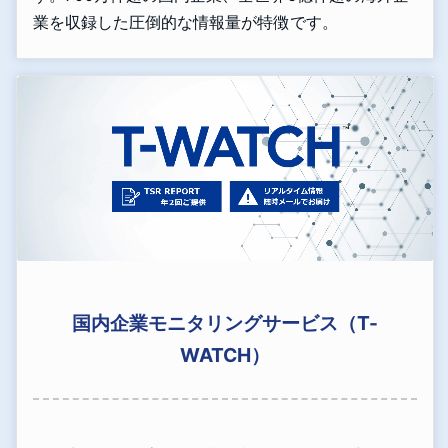
業を収録した圧倒的な情報量が特徴です。
国内企業モニタリングサービス（T-
WATCH）