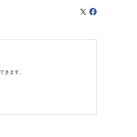
できます。