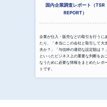
国内企業調査レポート（TSR
REPORT）
企業が仕入・販売などの取引を行うに
たり、「本当にこの会社と取引して大
夫か？」「与信枠の適切な設定額は？
といったビジネス上の重要な判断をお
なうために必要な情報をまとめたレポ
トです。