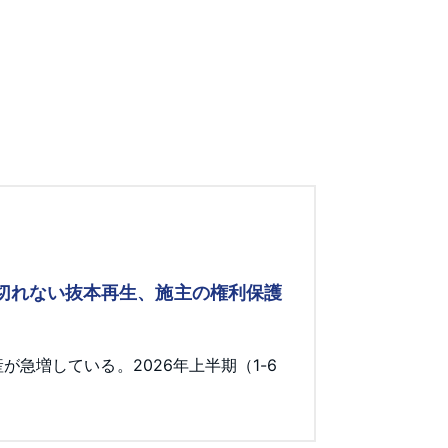
み切れない抜本再生、施主の権利保護
急増している。2026年上半期（1-6