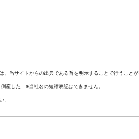
て
は、当サイトからの出典である旨を明示することで行うことが
倒産した ※当社名の短縮表記はできません。
い。