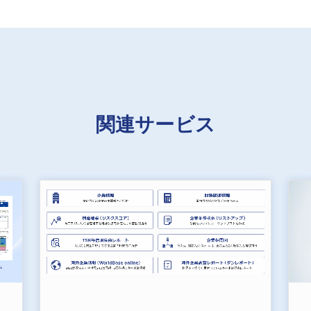
関連サービス