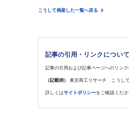
こうして倒産した一覧へ戻る
記事の引用・リンクについ
記事の引用および記事ページへのリンク
（記載例）
東京商工リサーチ こうして
詳しくは
サイトポリシー
をご確認くださ