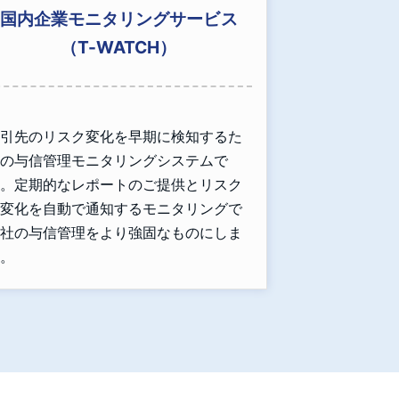
国内企業モニタリングサービス
（T-WATCH）
引先のリスク変化を早期に検知するた
の与信管理モニタリングシステムで
。定期的なレポートのご提供とリスク
変化を自動で通知するモニタリングで
社の与信管理をより強固なものにしま
。