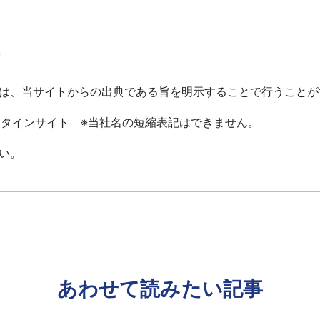
て
は、当サイトからの出典である旨を明示することで行うことが
ータインサイト ※当社名の短縮表記はできません。
い。
あわせて読みたい記事