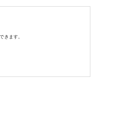
できます。