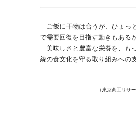
ご飯に干物は合うが、ひょっと
で需要回復を目指す動きもある
美味しさと豊富な栄養を、もっ
統の食文化を守る取り組みへの
（東京商工リサー