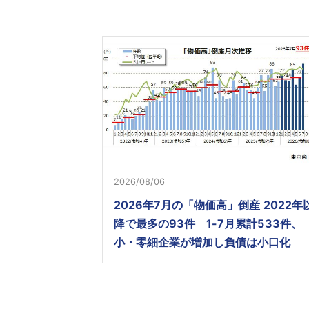
2026/08/06
2026年7月の「物価高」倒産 2022年
降で最多の93件 1-7月累計533件、
小・零細企業が増加し負債は小口化