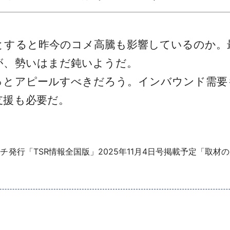
すると昨今のコメ高騰も影響しているのか。
が、勢いはまだ鈍いようだ。
とアピールすべきだろう。インバウンド需要
支援も必要だ。
チ発行「TSR情報全国版」2025年11月4日号掲載予定「取材