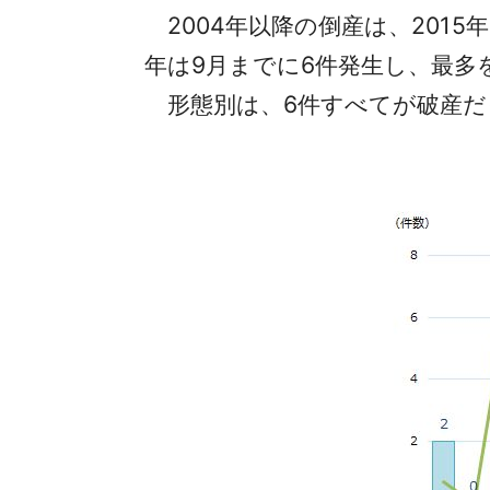
2004年以降の倒産は、2015
年は9月までに6件発生し、最多
形態別は、6件すべてが破産だ