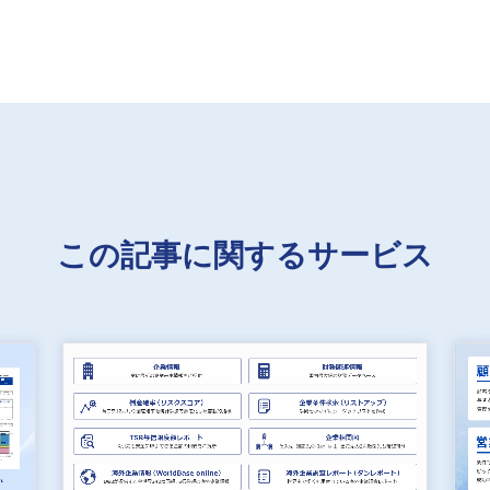
この記事に関するサービス