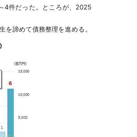
件～4件だった。ところが、2025
生を諦めて債務整理を進める。