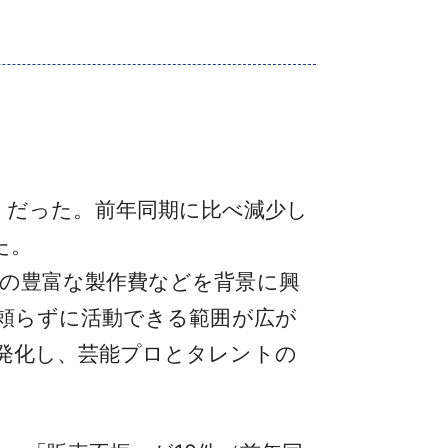
0件）だった。前年同期に比べ減少し
た。
の豊富な製作費などを背景に興
頼らずに活動できる範囲が広が
発化し、芸能プロとタレントの