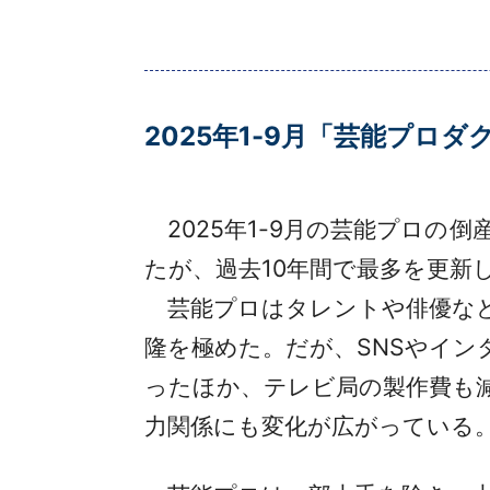
2025年1-9月「芸能プロ
2025年1-9月の芸能プロの倒
たが、過去10年間で最多を更新
芸能プロはタレントや俳優など
隆を極めた。だが、SNSやイ
ったほか、テレビ局の製作費も
力関係にも変化が広がっている