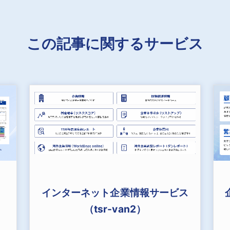
この記事に関するサービス
インターネット企業情報サービス
（tsr-van2）