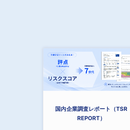
国内企業調査レポート（TSR
REPORT）