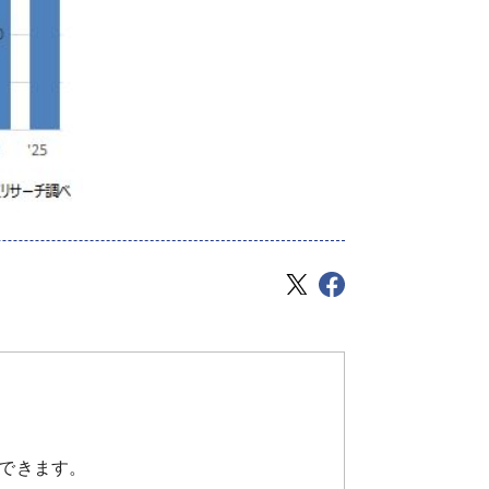
できます。