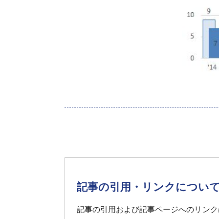
記事の引用・リンクについ
記事の引用および記事ページへのリンク