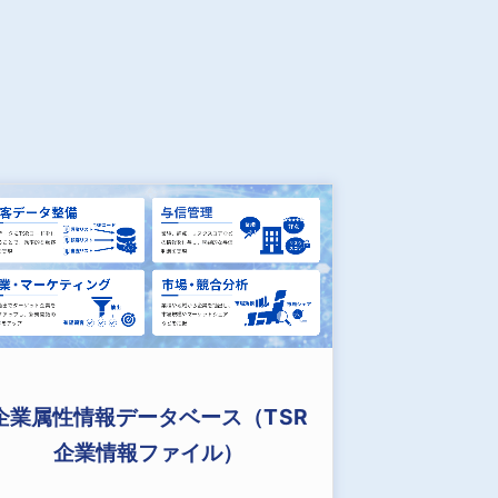
企業属性情報データベース（TSR
企業情報ファイル）