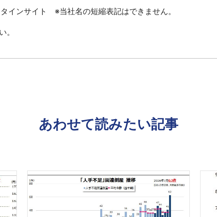
ータインサイト ※当社名の短縮表記はできません。
い。
あわせて読みたい記事