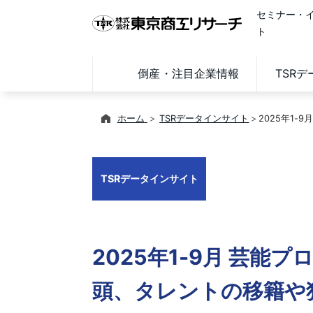
セミナー・
ト
倒産・注目企業情報
TSR
ホーム
TSRデータインサイト
2025年1
TSRデータインサイト
2025年1-9月 芸能
頭、タレントの移籍や