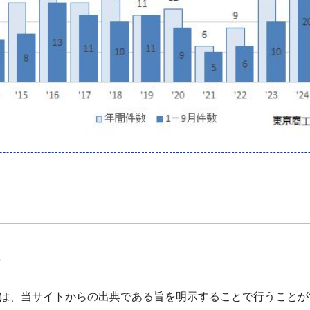
て
は、当サイトからの出典である旨を明示することで行うことが